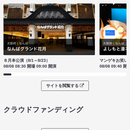
８月本公演（8/1～8/23）
マンゲキお笑い
08/08 08:30 開場 09:00 開演
08/08 09:40 開
サイトを閲覧する
クラウドファンディング