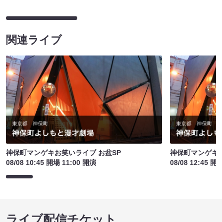
関連ライブ
神保町マンゲキお笑いライブ お盆SP
神保町マンゲキお
08/08 10:45 開場 11:00 開演
08/08 12:45 開
ライブ配信チケット