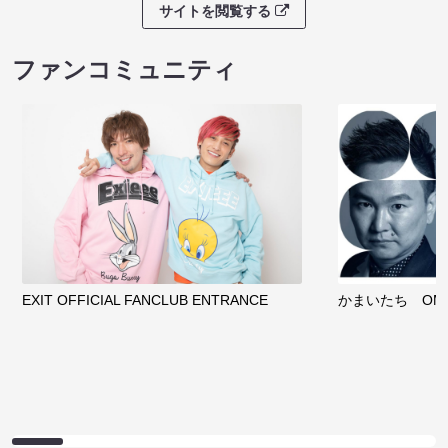
サイトを閲覧する
ファンコミュニティ
EXIT OFFICIAL FANCLUB ENTRANCE
かまいたち OMA