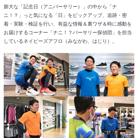
膨大な「記念日（アニバーサリー）」の中から「ナ
ニ！？」っと気になる「日」をピックアップ、追跡・密
着・実験・検証を行い、有益な情報＆裏ワザ＆時に感動を
お届けするコーナー「ナニ！？バーサリー探偵団」を担当
しているネイビーズアフロ（みながわ、はじり）。