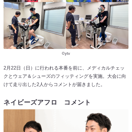
©ytv
2月22日（日）に行われる本番を前に、メディカルチェッ
クとウェア＆シューズのフィッティングを実施。大会に向
けて走り出した2人からコメントが届きました。
ネイビーズアフロ コメント