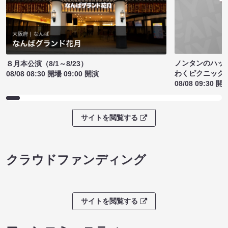
ノンタンのハッ
８月本公演（8/1～8/23）
わくピクニック
08/08 08:30 開場 09:00 開演
08/08 09:30 開
サイトを閲覧する
クラウドファンディング
サイトを閲覧する