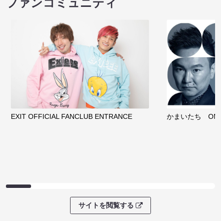
ファンコミュニティ
EXIT OFFICIAL FANCLUB ENTRANCE
かまいたち OMA
サイトを閲覧する