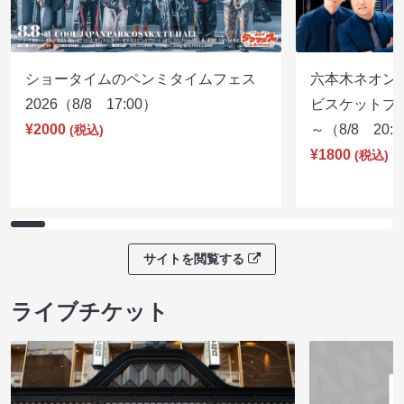
ショータイムのペンミタイムフェス
六本木ネオン
2026（8/8 17:00）
ビスケットブラ
¥2000
～（8/8 20:
(税込)
¥1800
(税込)
サイトを閲覧する
ライブチケット