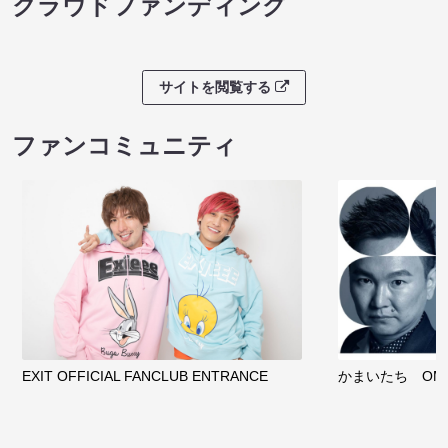
クラウドファンディング
サイトを閲覧する
ファンコミュニティ
EXIT OFFICIAL FANCLUB ENTRANCE
かまいたち OMA