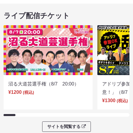
ライブ配信チケット
沼る大道芸選手権（8/7 20:00）
アドリブ参加
¥1200
意！」（8/7 1
(税込)
¥1300
(税込)
サイトを閲覧する