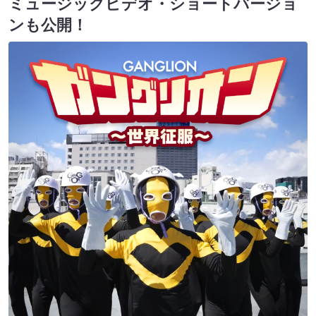
ミュージックビデオ・ショートバージョ
ンも公開！