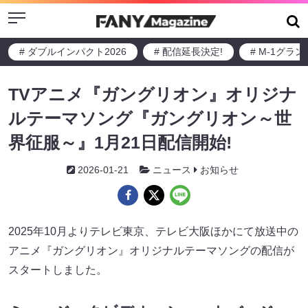
Menu
# ダブルインパクト2026
# 配信延長決定!
# M-1グラ
TVアニメ『ガングリオン』オリジナ
ルテーマソング『ガングリオン～世
界征服～』1月21日配信開始!
2026-01-21
ニュース
お知らせ
2025年10月よりテレビ東京、テレビ大阪ほかにて放送中の
アニメ『ガングリオン』オリジナルテーマソングの配信が
スタートしました。