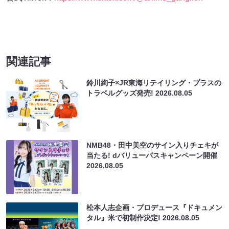
関連記事
鈴川絢子×JR東海リテイリング・プラスの
トラベルグッズ発売!
2026.08.05
NMB48・田中美空のサイン入りチェキが
当たる! dバリューパスキャンペーン開催
2026.08.05
松本人志企画・プロデュース『ドキュメン
タル』米で初制作決定!
2026.08.05