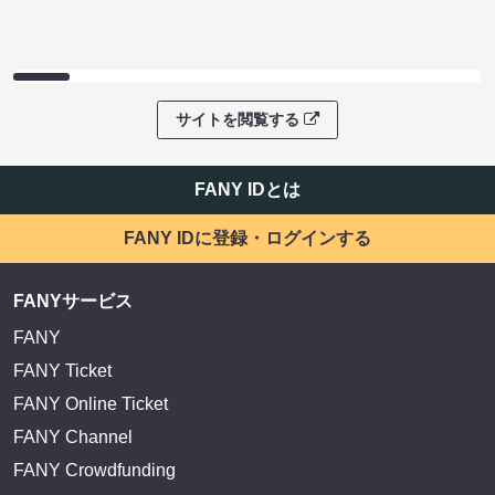
サイトを閲覧する
FANY IDとは
FANY IDに登録・ログインする
FANYサービス
FANY
FANY Ticket
FANY Online Ticket
FANY Channel
FANY Crowdfunding