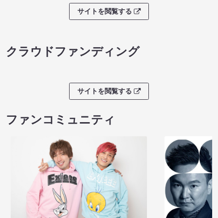
サイトを閲覧する
クラウドファンディング
サイトを閲覧する
ファンコミュニティ