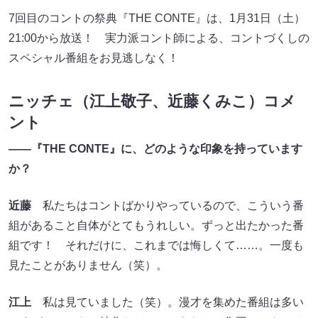
7回目のコントの祭典『THE CONTE』は、1月31日（土）
21:00から放送！ 実力派コント師による、コントづくしの
スペシャル番組をお見逃しなく！
ニッチェ（江上敬子、近藤くみこ）コメ
ント
――『THE CONTE』に、どのような印象を持っています
か？
近藤
私たちはコントばかりやっているので、こういう番
組があること自体がとてもうれしい。ずっと出たかった番
組です！ それだけに、これまでは悔しくて……。一度も
見たことがありません（笑）。
江上
私は見ていました（笑）。漫才を集めた番組は多い