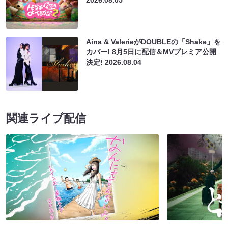
2026.08.05
Aina & ValerieがDOUBLEの「Shake」を
カバー! 8月5日に配信＆MVプレミア公開
決定!
2026.08.04
関連ライブ配信