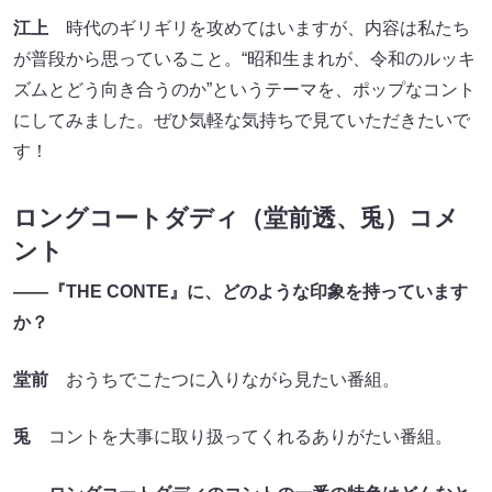
江上
時代のギリギリを攻めてはいますが、内容は私たち
が普段から思っていること。“昭和生まれが、令和のルッキ
ズムとどう向き合うのか”というテーマを、ポップなコント
にしてみました。ぜひ気軽な気持ちで見ていただきたいで
す！
ロングコートダディ（堂前透、兎）コメ
ント
――『THE CONTE』に、どのような印象を持っています
か？
堂前
おうちでこたつに入りながら見たい番組。
兎
コントを大事に取り扱ってくれるありがたい番組。