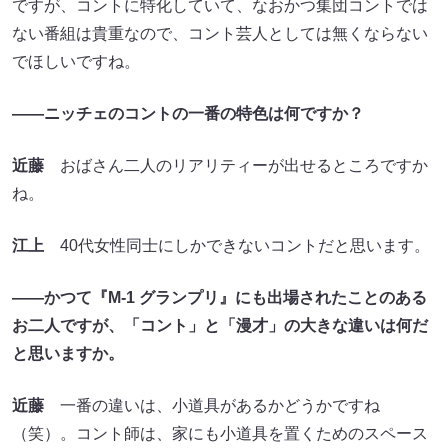
ですが、コントに特化していて、なおかつ集団コントでは
ない番組は貴重なので、コント芸人としては無くならない
でほしいですね。
――ニッチェのコントの一番の特色は何ですか？
近藤
おばさん二人のリアリティーが出せるところですか
ね。
江上
40代女性同士にしかできないコントだと思います。
――かつて『M-1 グランプリ』にも出場されたことのある
お二人ですが、「コント」と「漫才」の大きな違いは何だ
と思いますか。
近藤
一番の違いは、小道具があるかどうかですね
（笑）。コント師は、家にも小道具を置くためのスペース