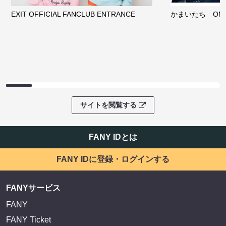
EXIT OFFICIAL FANCLUB ENTRANCE
かまいたち OMA
サイトを閲覧する
FANY IDとは
FANY IDに登録・ログインする
FANYサービス
FANY
FANY Ticket