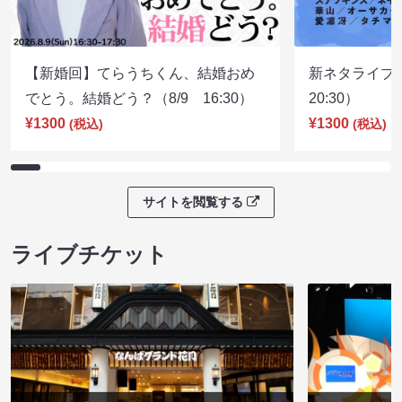
【新婚回】てらうちくん、結婚おめ
新ネタライブN
でとう。結婚どう？（8/9 16:30）
20:30）
¥1300
¥1300
(税込)
(税込)
サイトを閲覧する
ライブチケット