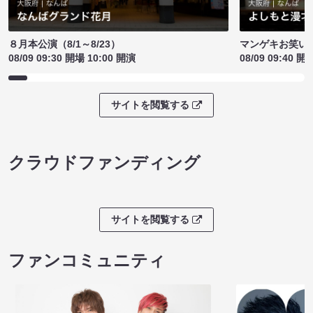
８月本公演（8/1～8/23）
マンゲキお笑い
08/09 09:30 開場 10:00 開演
08/09 09:40 開
サイトを閲覧する
クラウドファンディング
サイトを閲覧する
ファンコミュニティ