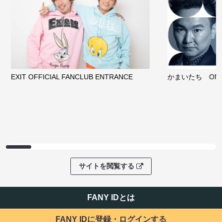
EXIT OFFICIAL FANCLUB ENTRANCE
かまいたち OMA
サイトを閲覧する
FANY IDとは
FANY IDに登録・ログインする