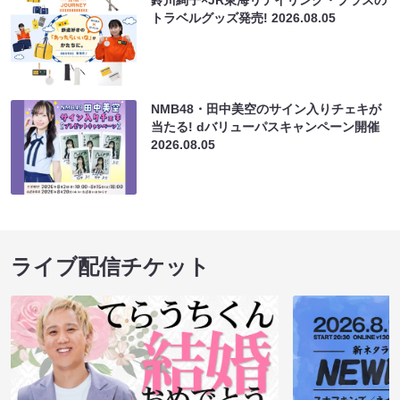
トラベルグッズ発売!
2026.08.05
NMB48・田中美空のサイン入りチェキが
当たる! dバリューパスキャンペーン開催
2026.08.05
ライブ配信チケット