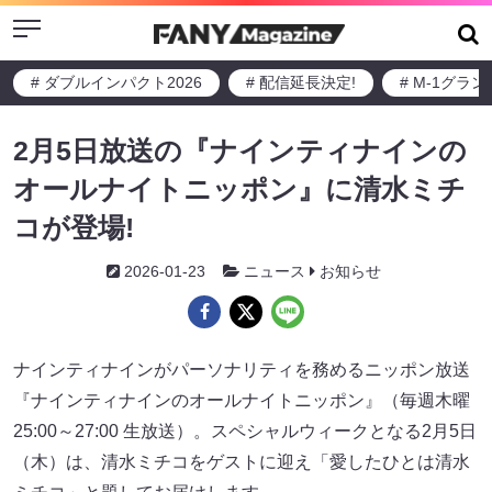
Menu
# ダブルインパクト2026
# 配信延長決定!
# M-1グラ
2月5日放送の『ナインティナインの
オールナイトニッポン』に清水ミチ
コが登場!
2026-01-23
ニュース
お知らせ
ナインティナインがパーソナリティを務めるニッポン放送
『ナインティナインのオールナイトニッポン』（毎週木曜
25:00～27:00 生放送）。スペシャルウィークとなる2月5日
（木）は、清水ミチコをゲストに迎え「愛したひとは清水