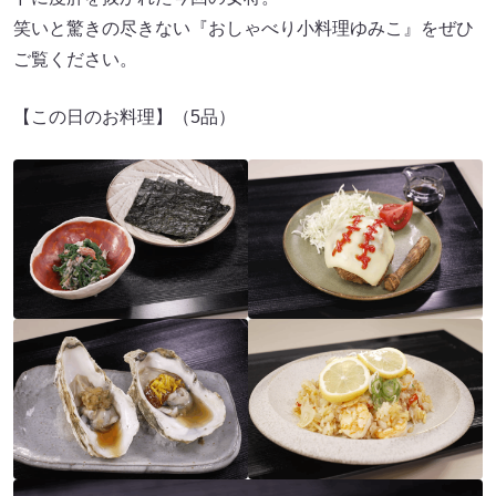
笑いと驚きの尽きない『おしゃべり小料理ゆみこ』をぜひ
ご覧ください。
【この日のお料理】（5品）