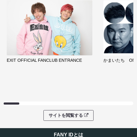
EXIT OFFICIAL FANCLUB ENTRANCE
かまいたち OMA
サイトを閲覧する
FANY IDとは