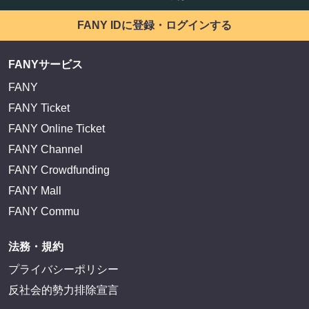
FANY IDに登録・ログインする
FANYサービス
FANY
FANY Ticket
FANY Online Ticket
FANY Channel
FANY Crowdfunding
FANY Mall
FANY Commu
法務・規約
プライバシーポリシー
反社会的勢力排除宣言