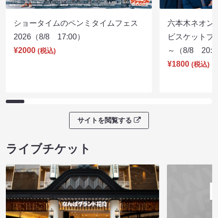
ショータイムのペンミタイムフェス
六本木ネオン
2026（8/8 17:00）
ビスケットブラ
¥2000
～（8/8 20:
(税込)
¥1800
(税込)
サイトを閲覧する
ライブチケット