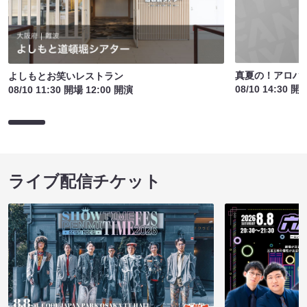
真夏の！アロハ寄
よしもとお笑いレストラン
08/10 14:30 開
08/10 11:30 開場 12:00 開演
ライブ配信チケット