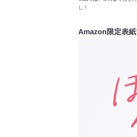
し！
Amazon限定