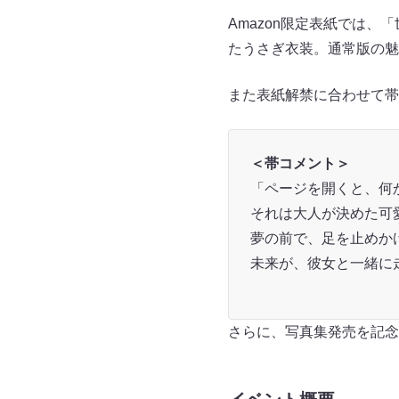
Amazon限定表紙では
たうさぎ衣装。通常版の魅
また表紙解禁に合わせて帯
＜帯コメント＞
「ページを開くと、何
それは大人が決めた可
夢の前で、足を止めか
未来が、彼女と一緒に
さらに、写真集発売を記念