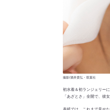
撮影/酒井貴弘・双葉社
初水着＆初ランジェリーに
「あざとさ」全開で、彼女
表紙では、これまで見せた