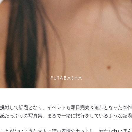
挑戦して話題となり、イベントも即日完売＆追加となった本作
感たっぷりの写真集。まるで一緒に旅行をしているような臨場
ことがないような大人っぽい表情のカットに。新たなれいぽん