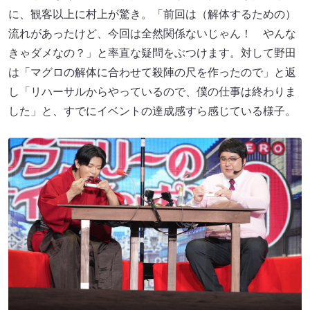
に、観客以上に村上が驚き。「前回は（解体するための）
流れがあったけど、今回は全然関係ないじゃん！ やんな
きゃダメなの？」と率直な疑問をぶつけます。対して野田
は「マグロの解体に合わせて殺陣の尺を作ったので」と返
し「リハーサルからやっているので、僕の仕事は終わりま
した」と、すでにイベントの達成感すら感じている様子。