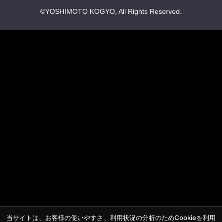
©YOSHIMOTO KOGYO, All Rights Reserved.
当サイトは、お客様の使いやすさ、利用状況の分析のためCookieを利用