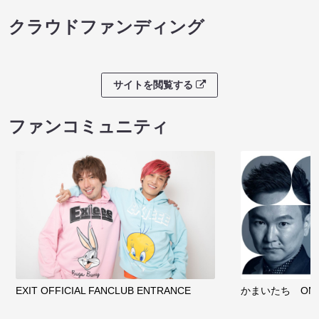
クラウドファンディング
サイトを閲覧する
ファンコミュニティ
EXIT OFFICIAL FANCLUB ENTRANCE
かまいたち OMA