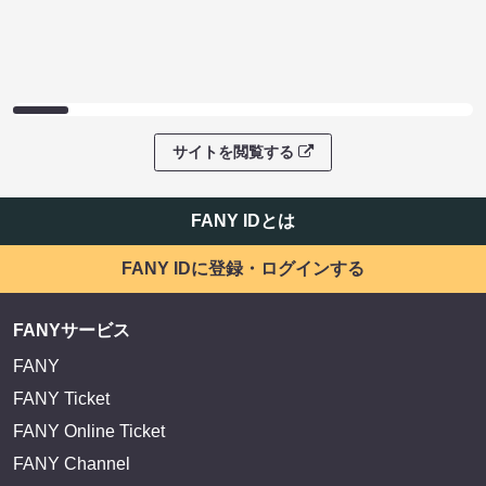
サイトを閲覧する
FANY IDとは
FANY IDに登録・ログインする
FANYサービス
FANY
FANY Ticket
FANY Online Ticket
FANY Channel