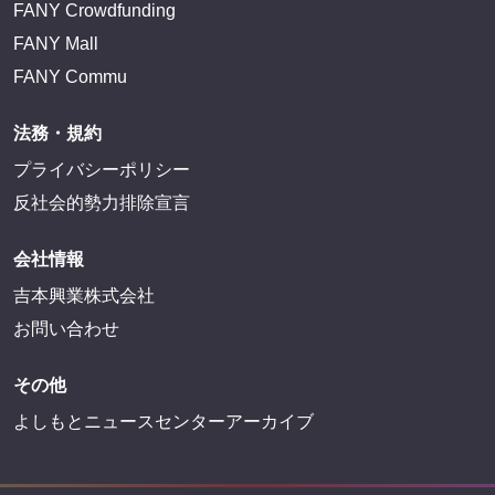
FANY Crowdfunding
FANY Mall
FANY Commu
法務・規約
プライバシーポリシー
反社会的勢力排除宣言
会社情報
吉本興業株式会社
お問い合わせ
その他
よしもとニュースセンターアーカイブ