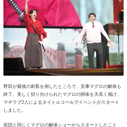
野田が最後の刺客を倒したところで、見事マグロの解体も
終了。美しく切り分けられたマグロの胴体を天高く掲げ、
マヂラブ2人によるタイトルコールでイベントがスタート
しました。
前回と同じくマグロの解体ショーからスタートしたこと