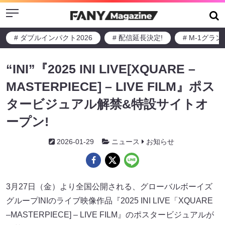
Menu
# ダブルインパクト2026
# 配信延長決定!
# M-1グラ
“INI”『2025 INI LIVE[XQUARE –
MASTERPIECE] – LIVE FILM』ポス
タービジュアル解禁&特設サイトオ
ープン!
2026-01-29
ニュース
お知らせ
3月27日（金）より全国公開される、グローバルボーイズ
グループINIのライブ映像作品『2025 INI LIVE「XQUARE
–MASTERPIECE] – LIVE FILM』のポスタービジュアルが