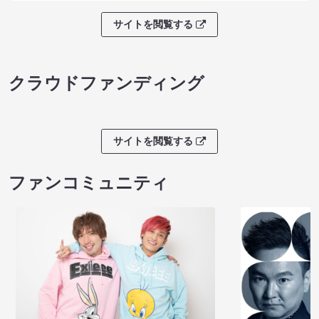
サイトを閲覧する
クラウドファンディング
サイトを閲覧する
ファンコミュニティ