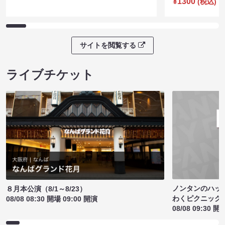
¥1300
(税込)
サイトを閲覧する
ライブチケット
ノンタンのハッ
８月本公演（8/1～8/23）
わくピクニック
08/08 08:30 開場 09:00 開演
08/08 09:30 開