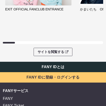
EXIT OFFICIAL FANCLUB ENTRANCE
かまいたち OMA
サイトを閲覧する
FANY IDとは
FANY IDに登録・ログインする
FANYサービス
FANY
FANY Ticket