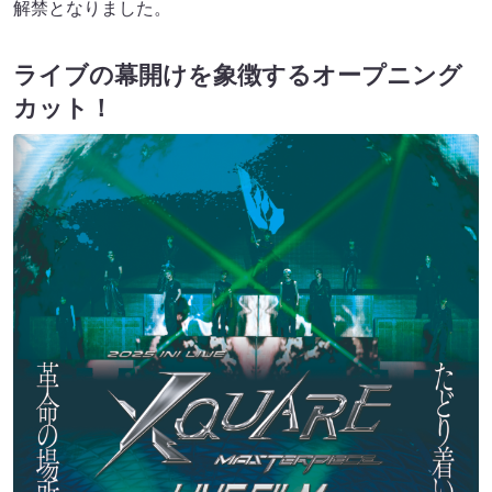
解禁となりました。
ライブの幕開けを象徴するオープニング
カット！