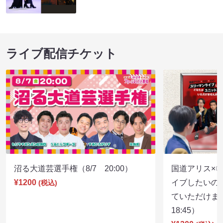
ライブ配信チケット
沼る大道芸選手権（8/7 20:00）
国道アリス×
¥1200
イブしたいの
(税込)
ていただけま
18:45）