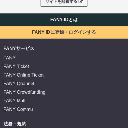
サイトを閲覧する
FANY IDとは
FANY IDに登録・ログインする
FANYサービス
FANY
FANY Ticket
FANY Online Ticket
FANY Channel
FANY Crowdfunding
FANY Mall
FANY Commu
法務・規約