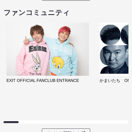
ファンコミュニティ
EXIT OFFICIAL FANCLUB ENTRANCE
かまいたち OMA