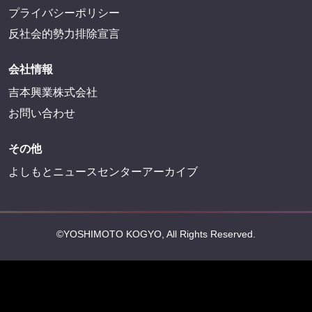
プライバシーポリシー
反社会的勢力排除宣言
会社情報
吉本興業株式会社
お問い合わせ
その他
よしもとニュースセンターアーカイブ
©YOSHIMOTO KOGYO, All Rights Reserved.