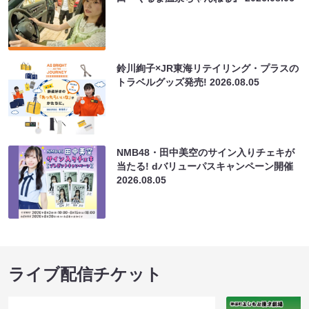
鈴川絢子×JR東海リテイリング・プラスの
トラベルグッズ発売!
2026.08.05
NMB48・田中美空のサイン入りチェキが
当たる! dバリューパスキャンペーン開催
2026.08.05
ライブ配信チケット