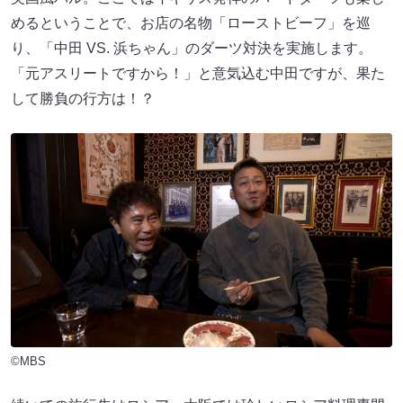
めるということで、お店の名物「ローストビーフ」を巡
り、「中田 VS. 浜ちゃん」のダーツ対決を実施します。
「元アスリートですから！」と意気込む中田ですが、果た
して勝負の行方は！？
©MBS