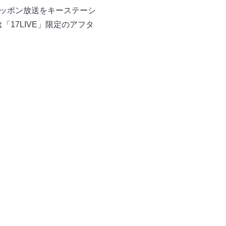
らニッポン放送をキーステーシ
17LIVE」限定のアフタ