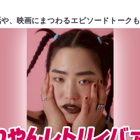
話や、映画にまつわるエピソードトークも