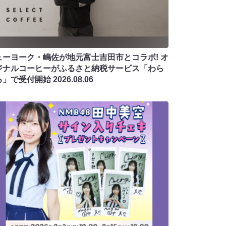
ューヨーク・嶋佐が地元富士吉田市とコラボ! オ
ジナルコーヒーがふるさと納税サービス「わら
る」で受付開始
2026.08.06