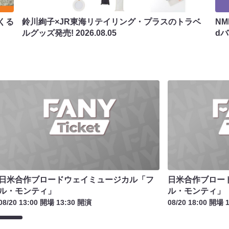
くる
鈴川絢子×JR東海リテイリング・プラスのトラベ
N
ルグッズ発売!
2026.08.05
d
日米合作ブロードウェイミュージカル「フ
日米合作ブロー
ル・モンティ」
ル・モンティ」
08/20 13:00 開場 13:30 開演
08/20 18:00 開場 