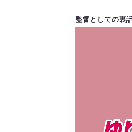
監督としての裏