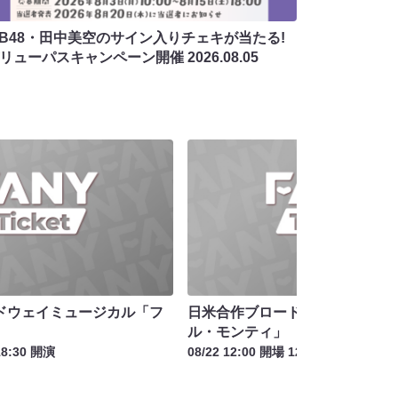
MB48・田中美空のサイン入りチェキが当たる!
バリューパスキャンペーン開催
2026.08.05
ドウェイミュージカル「フ
日米合作ブロードウェイミュー
ル・モンティ」
18:30 開演
08/22 12:00 開場 12:30 開演