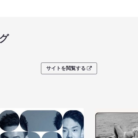
グ
サイトを閲覧する