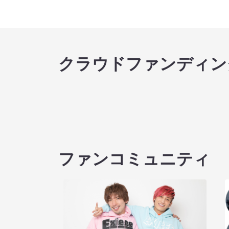
クラウドファンディン
ファンコミュニティ