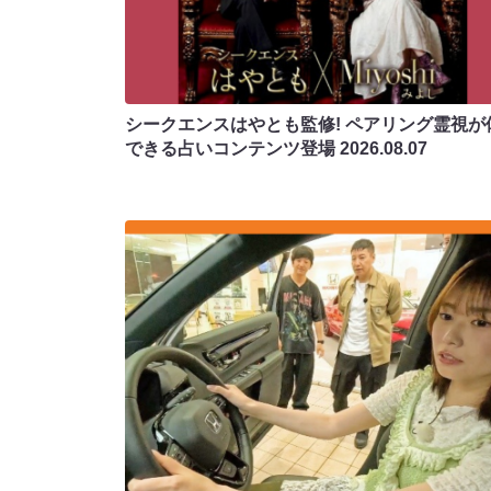
シークエンスはやとも監修! ペアリング霊視が
できる占いコンテンツ登場
2026.08.07