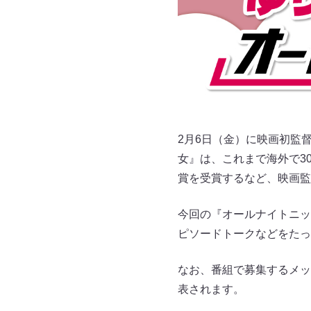
2月6日（金）に映画初監
女』は、これまで海外で3
賞を受賞するなど、映画監
今回の『オールナイトニッ
ピソードトークなどをたっ
なお、番組で募集するメッセ
表されます。