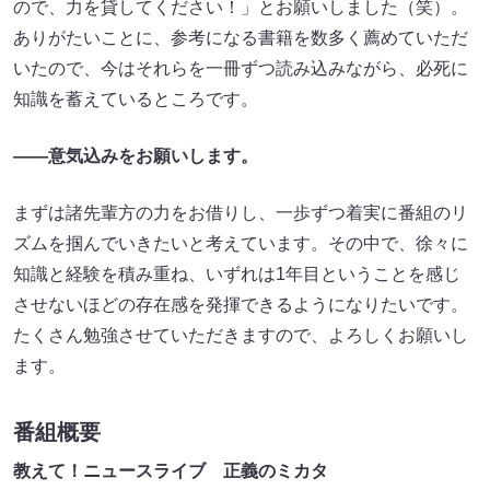
ので、力を貸してください！」とお願いしました（笑）。
ありがたいことに、参考になる書籍を数多く薦めていただ
いたので、今はそれらを一冊ずつ読み込みながら、必死に
知識を蓄えているところです。
――意気込みをお願いします。
まずは諸先輩方の力をお借りし、一歩ずつ着実に番組のリ
ズムを掴んでいきたいと考えています。その中で、徐々に
知識と経験を積み重ね、いずれは1年目ということを感じ
させないほどの存在感を発揮できるようになりたいです。
たくさん勉強させていただきますので、よろしくお願いし
ます。
番組概要
教えて！ニュースライブ 正義のミカタ