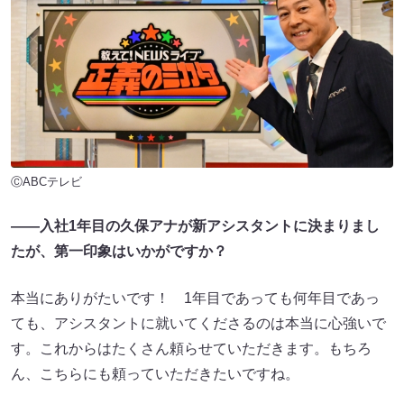
ⒸABCテレビ
――入社1年目の久保アナが新アシスタントに決まりまし
たが、第一印象はいかがですか？
本当にありがたいです！ 1年目であっても何年目であっ
ても、アシスタントに就いてくださるのは本当に心強いで
す。これからはたくさん頼らせていただきます。もちろ
ん、こちらにも頼っていただきたいですね。