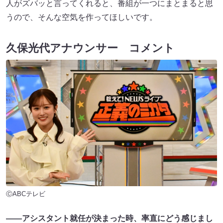
人がズバッと言ってくれると、番組が一つにまとまると思
うので、そんな空気を作ってほしいです。
久保光代アナウンサー コメント
ⒸABCテレビ
――アシスタント就任が決まった時、率直にどう感じまし