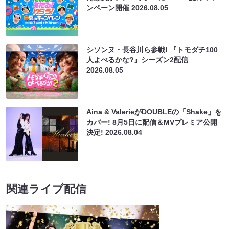
ンペーン開催
2026.08.05
シソンヌ・長谷川ら参戦! 『トモダチ100
人よべるかな?』シーズン2配信
2026.08.05
Aina & ValerieがDOUBLEの「Shake」を
カバー! 8月5日に配信＆MVプレミア公開
決定!
2026.08.04
関連ライブ配信