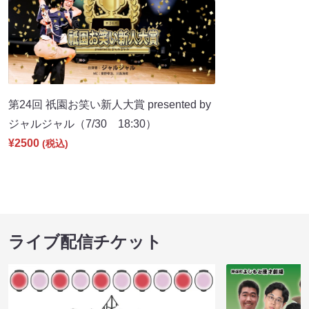
第24回 祇園お笑い新人大賞 presented by
ジャルジャル（7/30 18:30）
¥2500
(税込)
ライブ配信チケット