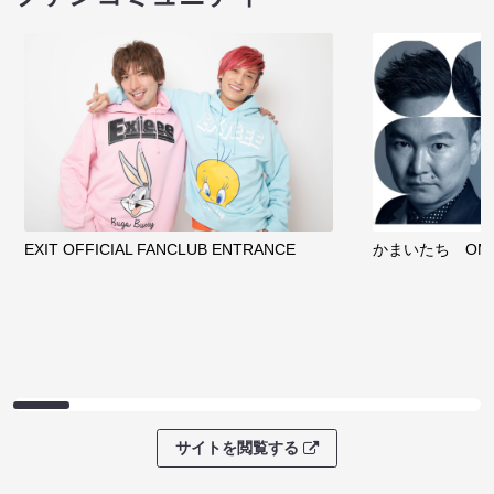
EXIT OFFICIAL FANCLUB ENTRANCE
かまいたち OMA
サイトを閲覧する