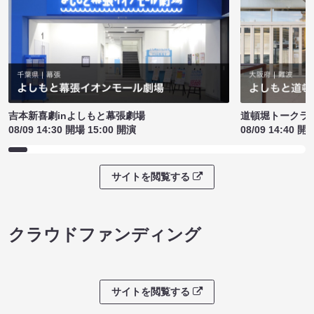
吉本新喜劇inよしもと幕張劇場
道頓堀トークライブ
08/09 14:30 開場 15:00 開演
08/09 14:40 開
サイトを閲覧する
クラウドファンディング
サイトを閲覧する