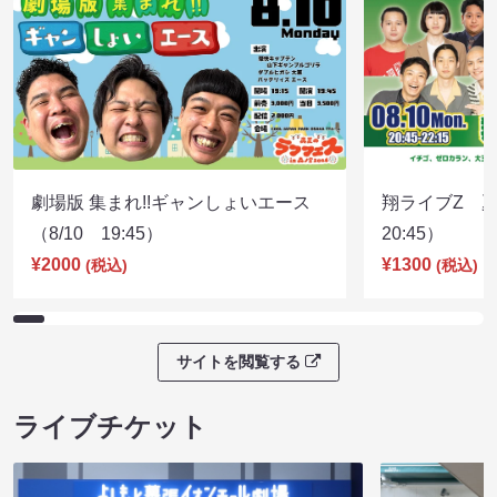
劇場版 集まれ!!ギャンしょいエース
翔ライブZ 夏
（8/10 19:45）
20:45）
¥2000
¥1300
(税込)
(税込)
サイトを閲覧する
ライブチケット