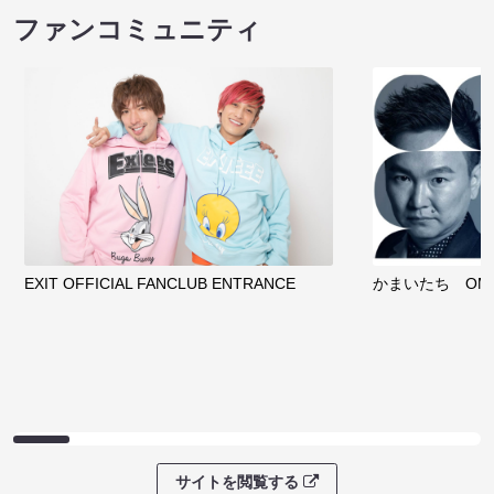
ファンコミュニティ
EXIT OFFICIAL FANCLUB ENTRANCE
かまいたち OMA
サイトを閲覧する