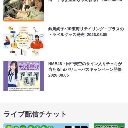
鈴川絢子×JR東海リテイリング・プラスの
トラベルグッズ発売!
2026.08.05
NMB48・田中美空のサイン入りチェキが
当たる! dバリューパスキャンペーン開催
2026.08.05
ライブ配信チケット