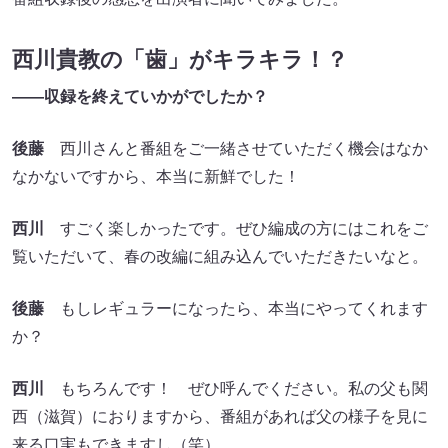
西川貴教の「歯」がキラキラ！？
――収録を終えていかがでしたか？
後藤
西川さんと番組をご一緒させていただく機会はなか
なかないですから、本当に新鮮でした！
西川
すごく楽しかったです。ぜひ編成の方にはこれをご
覧いただいて、春の改編に組み込んでいただきたいなと。
後藤
もしレギュラーになったら、本当にやってくれます
か？
西川
もちろんです！ ぜひ呼んでください。私の父も関
西（滋賀）におりますから、番組があれば父の様子を見に
来る口実もできますし（笑）。