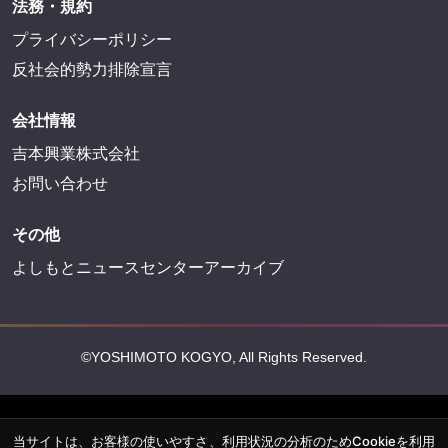
法務・規約
プライバシーポリシー
反社会的勢力排除宣言
会社情報
吉本興業株式会社
お問い合わせ
その他
よしもとニュースセンターアーカイブ
©YOSHIMOTO KOGYO, All Rights Reserved.
当サイトは、お客様の使いやすさ、利用状況の分析のためCookieを利用