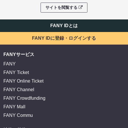
サイトを閲覧する
FANY IDとは
FANY IDに登録・ログインする
FANYサービス
FANY
FANY Ticket
FANY Online Ticket
FANY Channel
FANY Crowdfunding
FANY Mall
FANY Commu