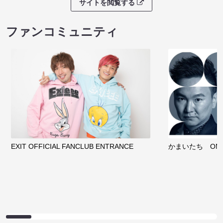
サイトを閲覧する
ファンコミュニティ
EXIT OFFICIAL FANCLUB ENTRANCE
かまいたち OMA