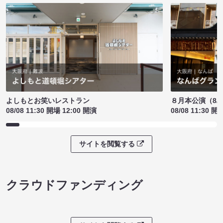
よしもとお笑いレストラン
８月本公演（8/1
08/08 11:30 開場 12:00 開演
08/08 11:30 開
サイトを閲覧する
クラウドファンディング