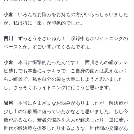
小倉
いろんなお悩みをお持ちの方がいらっしゃいました
が、私は特に「歯」が印象的でした。
西川
ずっとうるさいねん！ 収録中もホワイトニングの
ペースとか、すごい聞いてくるんですよ。
小倉
本当に衝撃的だったんです！ 西川さんの歯がテレ
ビ越しでも本当にキラキラで、ご自身の歯とは思えないく
らい綺麗で。私も自分の歯を大事にしようと思いました
し、さっそくホワイトニングに行こうと思います。
岩尾
本当にさまざまなお悩みがありましたが、解決策が
少し上の年齢層に偏っていたかなとも思いました。もし今
後があるなら、若者の悩みを大人が解決したり、逆に若い
世代が解決策を提案したりするような、世代間の交流があ