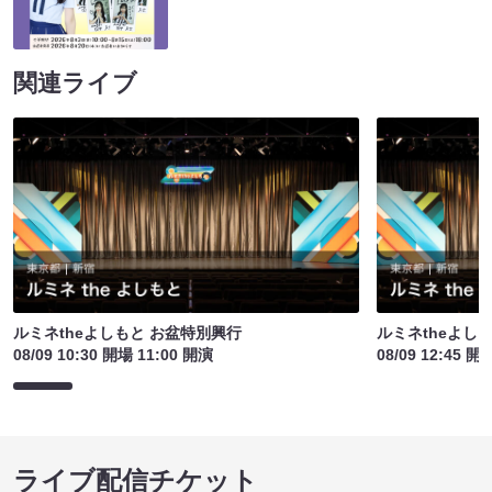
関連ライブ
ルミネtheよしもと お盆特別興行
ルミネtheよし
08/09 10:30 開場 11:00 開演
08/09 12:45 開
ライブ配信チケット