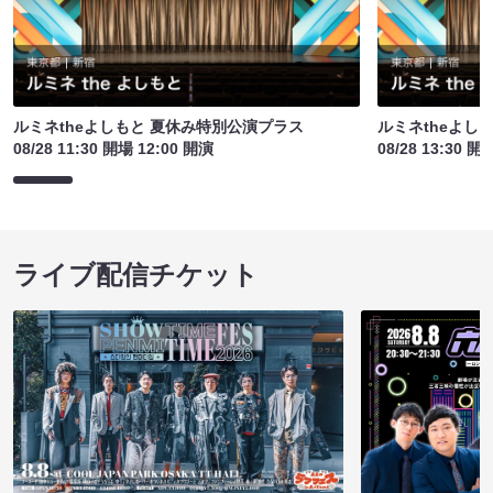
ルミネtheよしもと 夏休み特別公演プラス
ルミネtheよし
08/28 11:30 開場 12:00 開演
08/28 13:30 開
ライブ配信チケット