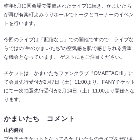
昨年8月に同会場で開催されたライブに続き、かまいたち
が再び有楽町よみうりホールでトークとコーナーのイベン
トを行います。
今回のライブは「配信なし」での開催ですので、ライブな
らではの“生のかまいたち”の空気感を肌で感じられる貴重
な機会となっています。 ゲストにもご注目ください。
チケットは、かまいたちファンクラブ『OMAETACHI』に
て会員先行受付が2月7日（土）11:00より、FANYチケット
にて一次抽選先行受付が2月14日（土）11:00より開始とな
ります。
かまいたち コメント
山内健司
プラチナチケットとなってるかまいたちのライブをぜひあ