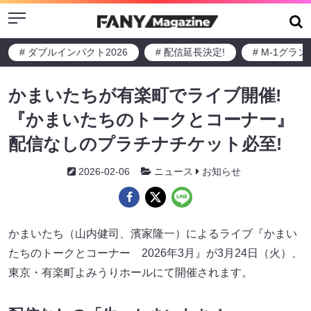
Menu
# ダブルインパクト2026
# 配信延長決定!
# M-1グラ
かまいたちが有楽町でライブ開催!
『かまいたちのトークとコーナー』
配信なしのプラチナチケット必至!
2026-02-06
ニュース
お知らせ
かまいたち（山内健司、濱家隆一）によるライブ『かまい
たちのトークとコーナー 2026年3月』が3月24日（火）、
東京・有楽町よみうりホールにて開催されます。