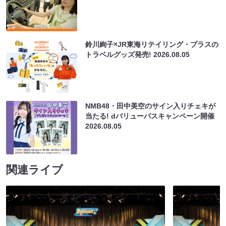
鈴川絢子×JR東海リテイリング・プラスの
トラベルグッズ発売!
2026.08.05
NMB48・田中美空のサイン入りチェキが
当たる! dバリューパスキャンペーン開催
2026.08.05
関連ライブ