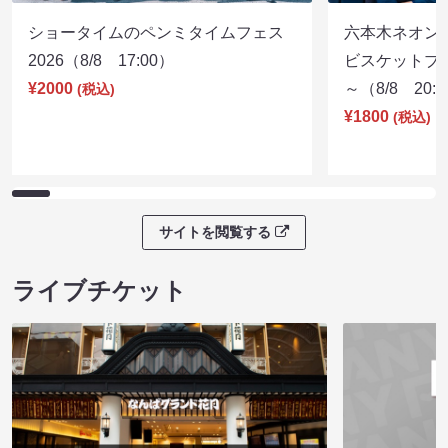
ショータイムのペンミタイムフェス
六本木ネオン
2026（8/8 17:00）
ビスケットブラ
¥2000
～（8/8 20:
(税込)
¥1800
(税込)
サイトを閲覧する
ライブチケット