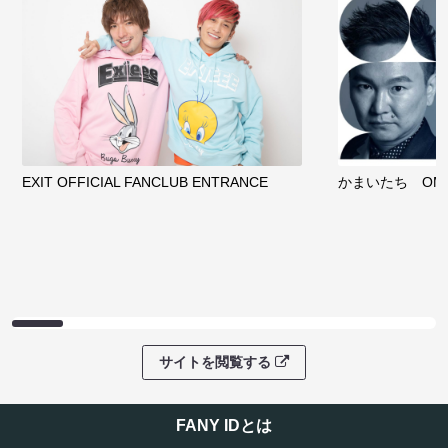
EXIT OFFICIAL FANCLUB ENTRANCE
かまいたち OMA
サイトを閲覧する
FANY IDとは