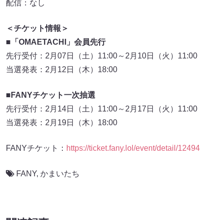
配信：なし
＜チケット情報＞
■
「OMAETACHI」会員先行
先行受付：2月07日（土）11:00～2月10日（火）11:00
当選発表：2月12日（木）18:00
■FANYチケット一次抽選
先行受付：2月14日（土）11:00～2月17日（火）11:00
当選発表：2月19日（木）18:00
FANYチケット：
https://ticket.fany.lol/event/detail/12494
FANY
,
かまいたち