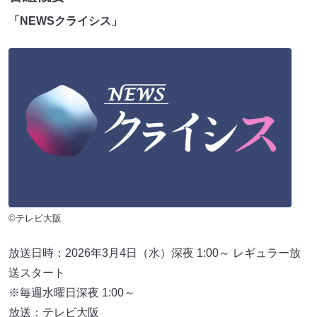
「NEWSクライシス」
©テレビ大阪
放送日時：2026年3月4日（水）深夜 1:00～ レギュラー放
送スタート
※毎週水曜日深夜 1:00～
放送：テレビ大阪