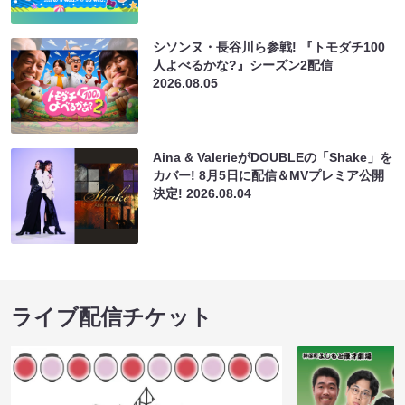
シソンヌ・長谷川ら参戦! 『トモダチ100
人よべるかな?』シーズン2配信
2026.08.05
Aina & ValerieがDOUBLEの「Shake」を
カバー! 8月5日に配信＆MVプレミア公開
決定!
2026.08.04
ライブ配信チケット