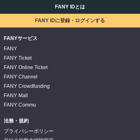
FANY IDとは
FANY IDに登録・ログインする
FANYサービス
FANY
FANY Ticket
FANY Online Ticket
FANY Channel
FANY Crowdfunding
FANY Mall
FANY Commu
法務・規約
プライバシーポリシー