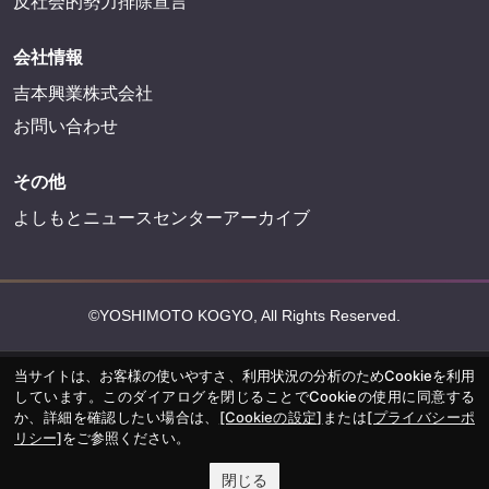
反社会的勢力排除宣言
会社情報
吉本興業株式会社
お問い合わせ
その他
よしもとニュースセンターアーカイブ
©YOSHIMOTO KOGYO, All Rights Reserved.
当サイトは、お客様の使いやすさ、利用状況の分析のためCookieを利用
しています。このダイアログを閉じることでCookieの使用に同意する
か、詳細を確認したい場合は、
[Cookieの設定]
または
[プライバシーポ
リシー]
をご参照ください。
閉じる