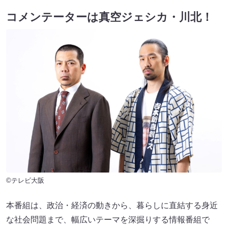
コメンテーターは真空ジェシカ・川北！
©テレビ大阪
本番組は、政治・経済の動きから、暮らしに直結する身近
な社会問題まで、幅広いテーマを深掘りする情報番組で