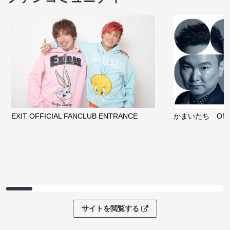
EXIT OFFICIAL FANCLUB ENTRANCE
かまいたち OMA
サイトを閲覧する