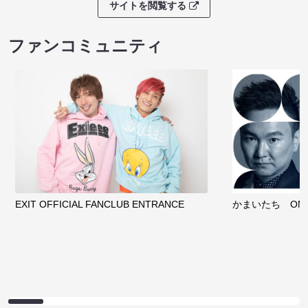
サイトを閲覧する
ファンコミュニティ
EXIT OFFICIAL FANCLUB ENTRANCE
かまいたち OMA