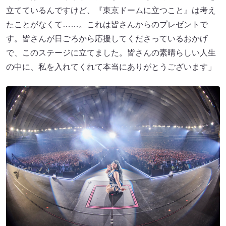
立てているんですけど、『東京ドームに立つこと』は考え
たことがなくて……。これは皆さんからのプレゼントで
す。皆さんが日ごろから応援してくださっているおかげ
で、このステージに立てました。皆さんの素晴らしい人生
の中に、私を入れてくれて本当にありがとうございます」