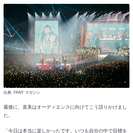
出典:
FANY マガジン
最後に、直美はオーディエンスに向けてこう語りかけまし
た。
「今日は本当に楽しかったです。いつも自分の中で目標を