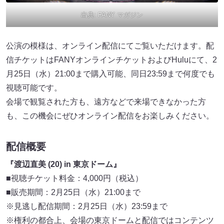
出典:
FANY マガジン
公演の模様は、オンライン配信にてご覧いただけます。配
信チケットはFANYオンラインチケットおよびHuluにて、2
月25日（水）21:00まで購入可能、同日23:59まで何度でも
視聴可能です。
会場で観覧された方も、遠方などで来場できなかった方
も、この機会にぜひオンライン配信をお楽しみください。
配信概要
『渡辺直美 (20) in 東京ドーム』
■視聴チケット料金：4,000円（税込）
■販売期間：2月25日（水）21:00まで
※見逃し配信期間：2月25日（水）23:59まで
※権利の都合上、会場の東京ドームと配信ではコンテンツ