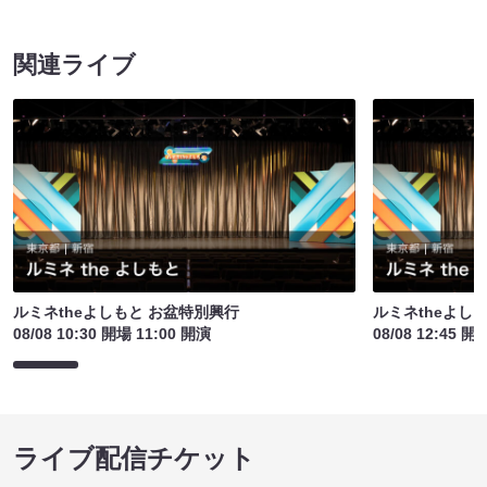
関連ライブ
ルミネtheよしもと お盆特別興行
ルミネtheよし
08/08 10:30 開場 11:00 開演
08/08 12:45 開
ライブ配信チケット