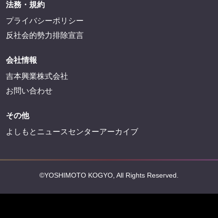
法務・規約
プライバシーポリシー
反社会的勢力排除宣言
会社情報
吉本興業株式会社
お問い合わせ
その他
よしもとニュースセンターアーカイブ
©YOSHIMOTO KOGYO, All Rights Reserved.