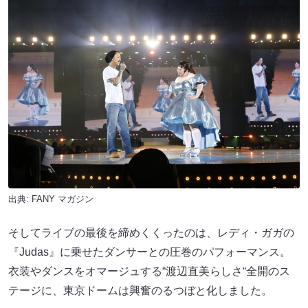
出典:
FANY マガジン
そしてライブの最後を締めくくったのは、レディ・ガガの
『Judas』に乗せたダンサーとの圧巻のパフォーマンス。
衣装やダンスをオマージュする“渡辺直美らしさ“全開のス
テージに、東京ドームは興奮のるつぼと化しました。