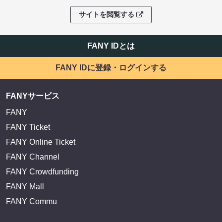
サイトを閲覧する
FANY IDとは
FANY IDに登録・ログインする
FANYサービス
FANY
FANY Ticket
FANY Online Ticket
FANY Channel
FANY Crowdfunding
FANY Mall
FANY Commu