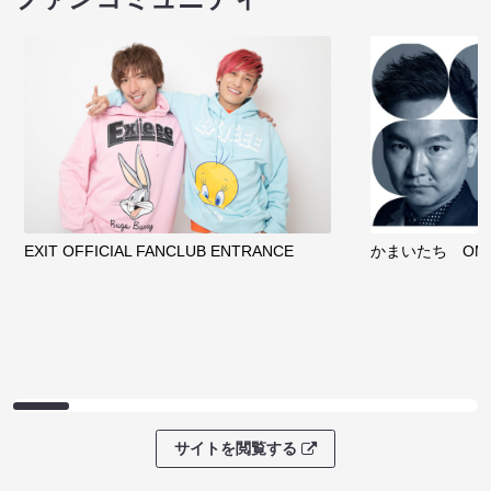
EXIT OFFICIAL FANCLUB ENTRANCE
かまいたち OMA
サイトを閲覧する