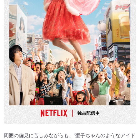
周囲の偏見に苦しみながらも、“聖子ちゃんのようなアイド