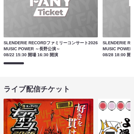
SLENDERIE RECORDファミリーコンサート2026
SLENDERIE 
MUSIC POWER ～長野公演～
MUSIC POW
08/22 15:30 開場 16:30 開演
08/28 18:00 開
ライブ配信チケット