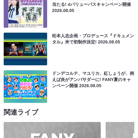
当たる! dバリューパスキャンペーン開催
2026.08.05
松本人志企画・プロデュース『ドキュメン
タル』米で初制作決定!
2026.08.05
ドンデコルテ、マユリカ、紅しょうが、例
えば炎がアンバサダーに! FANY夏のキャ
ンペーン開催
2026.08.05
関連ライブ