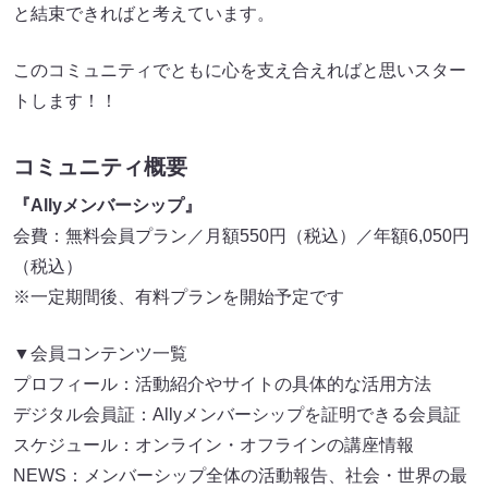
と結束できればと考えています。
このコミュニティでともに心を支え合えればと思いスター
トします！！
コミュニティ概要
『Allyメンバーシップ』
会費：無料会員プラン／月額550円（税込）／年額6,050円
（税込）
※一定期間後、有料プランを開始予定です
▼会員コンテンツ一覧
プロフィール：活動紹介やサイトの具体的な活用方法
デジタル会員証：Allyメンバーシップを証明できる会員証
スケジュール：オンライン・オフラインの講座情報
NEWS：メンバーシップ全体の活動報告、社会・世界の最