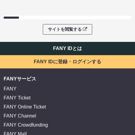
サイトを閲覧する
FANY IDとは
FANY IDに登録・ログインする
FANYサービス
FANY
FANY Ticket
FANY Online Ticket
FANY Channel
FANY Crowdfunding
FANY Mall