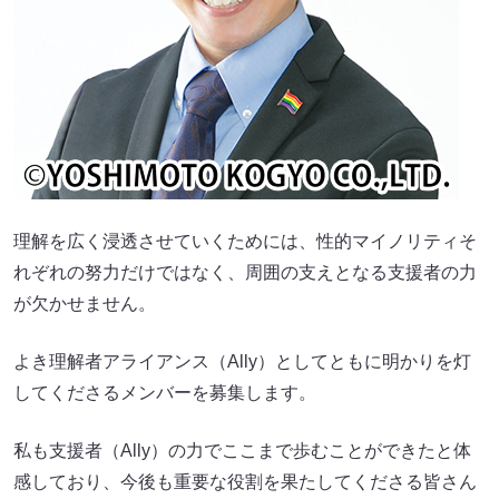
理解を広く浸透させていくためには、性的マイノリティそ
れぞれの努力だけではなく、周囲の支えとなる支援者の力
が欠かせません。
よき理解者アライアンス（Ally）としてともに明かりを灯
してくださるメンバーを募集します。
私も支援者（Ally）の力でここまで歩むことができたと体
感しており、今後も重要な役割を果たしてくださる皆さん