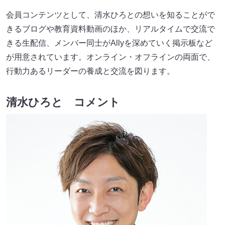
会員コンテンツとして、清水ひろとの想いを知ることがで
きるブログや教育資料動画のほか、リアルタイムで交流で
きる生配信、メンバー同士がAllyを深めていく掲示板など
が用意されています。オンライン・オフラインの両面で、
行動力あるリーダーの養成と交流を図ります。
清水ひろと コメント