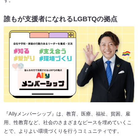
す。
誰もが支援者になれるLGBTQの拠点
『Allyメンバーシップ』は、教育、医療、福祉、貧困、雇
用、性教育など、社会のさまざまなピースを埋めていくこ
とで、よりよい環境づくりを行うコミュニティです。