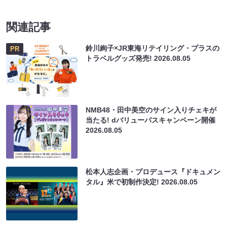
関連記事
鈴川絢子×JR東海リテイリング・プラスの
PR
トラベルグッズ発売!
2026.08.05
NMB48・田中美空のサイン入りチェキが
当たる! dバリューパスキャンペーン開催
2026.08.05
松本人志企画・プロデュース『ドキュメン
タル』米で初制作決定!
2026.08.05