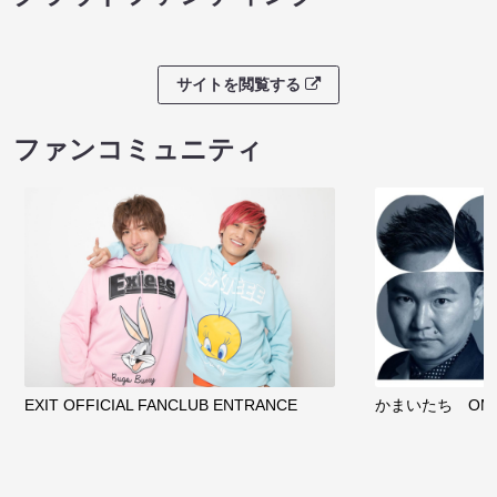
サイトを閲覧する
ファンコミュニティ
EXIT OFFICIAL FANCLUB ENTRANCE
かまいたち OMA