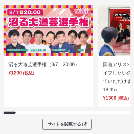
沼る大道芸選手権（8/7 20:00）
国道アリス×
¥1200
イブしたいの
(税込)
ていただけま
18:45）
¥1300
(税込)
サイトを閲覧する