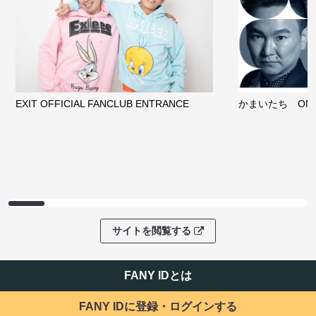
EXIT OFFICIAL FANCLUB ENTRANCE
かまいたち OMA
サイトを閲覧する
FANY IDとは
FANY IDに登録・ログインする