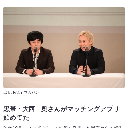
出典:
FANY マガジン
黒帯・大西「奥さんがマッチングアプリ
始めてた」