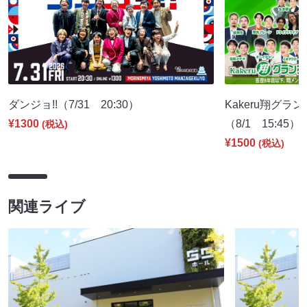
ダンジョ!!（7/31 20:30）
Kakeru翔グラ
¥1300
（8/1 15:45）
(税込)
¥1500
(税込)
関連ライブ