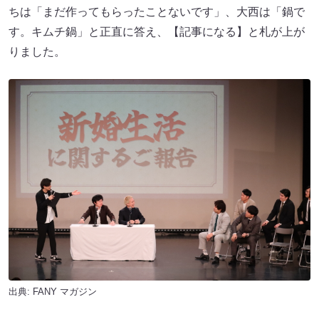
ちは「まだ作ってもらったことないです」、大西は「鍋で
す。キムチ鍋」と正直に答え、【記事になる】と札が上が
りました。
出典:
FANY マガジン