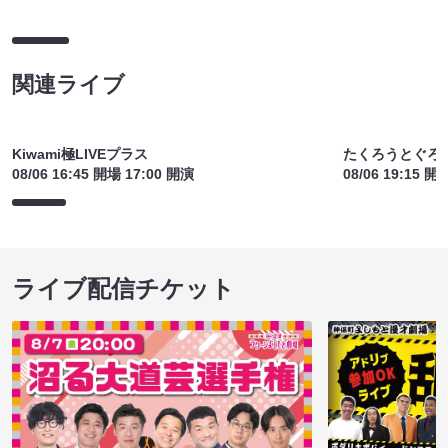
関連ライブ
Kiwami極LIVEプラス
たくろうとぐろ
08/06 16:45 開場 17:00 開演
08/06 19:15 開
ライブ配信チケット