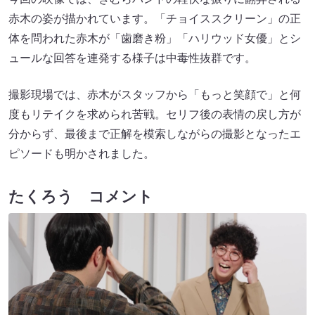
赤木の姿が描かれています。「チョイススクリーン」の正
体を問われた赤木が「歯磨き粉」「ハリウッド女優」とシ
ュールな回答を連発する様子は中毒性抜群です。
撮影現場では、赤木がスタッフから「もっと笑顔で」と何
度もリテイクを求められ苦戦。セリフ後の表情の戻し方が
分からず、最後まで正解を模索しながらの撮影となったエ
ピソードも明かされました。
たくろう コメント