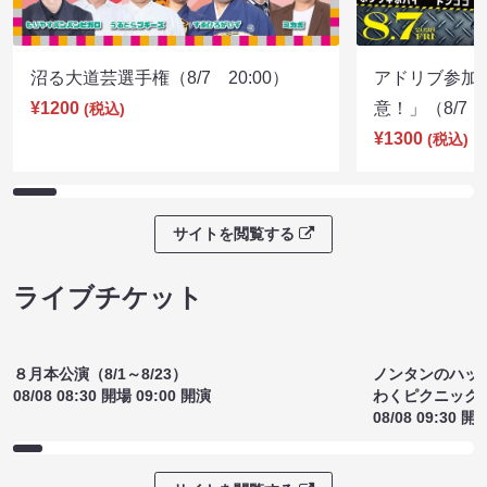
沼る大道芸選手権（8/7 20:00）
アドリブ参加
¥1200
意！」（8/7 1
(税込)
¥1300
(税込)
サイトを閲覧する
ライブチケット
８月本公演（8/1～8/23）
ノンタンのハッ
08/08 08:30 開場 09:00 開演
わくピクニック
08/08 09:30 開