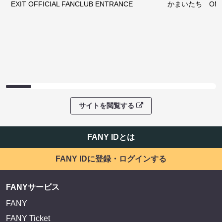
EXIT OFFICIAL FANCLUB ENTRANCE
かまいたち OMA
サイトを閲覧する
FANY IDとは
FANY IDに登録・ログインする
FANYサービス
FANY
FANY Ticket
FANY Online Ticket