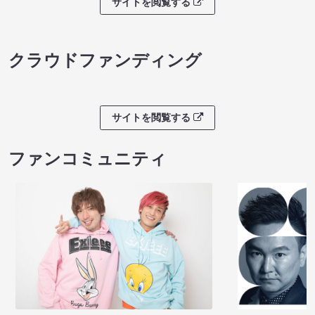
サイトを閲覧する
クラウドファンディング
サイトを閲覧する
ファンコミュニティ