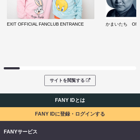
EXIT OFFICIAL FANCLUB ENTRANCE
かまいたち OMA
サイトを閲覧する
FANY IDとは
FANY IDに登録・ログインする
FANYサービス