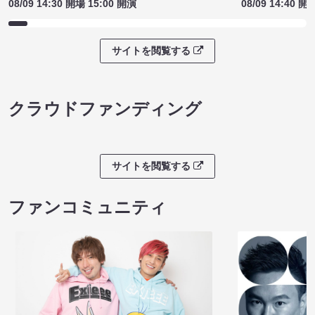
08/09 14:30 開場 15:00 開演
08/09 14:40 開
サイトを閲覧する
クラウドファンディング
サイトを閲覧する
ファンコミュニティ