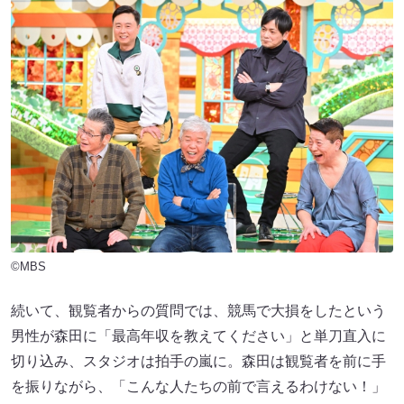
©MBS
続いて、観覧者からの質問では、競馬で大損をしたという
男性が森田に「最高年収を教えてください」と単刀直入に
切り込み、スタジオは拍手の嵐に。森田は観覧者を前に手
を振りながら、「こんな人たちの前で言えるわけない！」