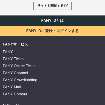
サイトを閲覧する
FANY IDとは
FANY IDに登録・ログインする
FANYサービス
FANY
FANY Ticket
FANY Online Ticket
FANY Channel
FANY Crowdfunding
FANY Mall
FANY Commu