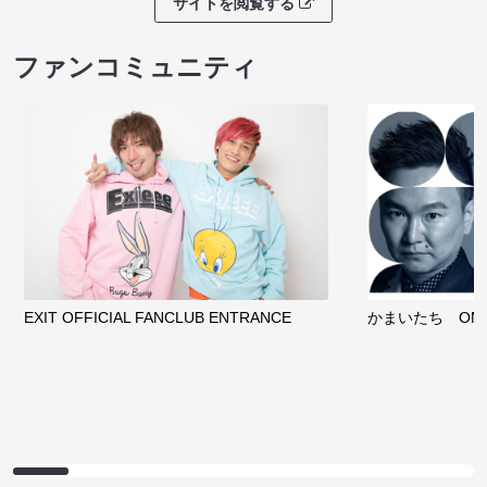
サイトを閲覧する
ファンコミュニティ
EXIT OFFICIAL FANCLUB ENTRANCE
かまいたち OMA