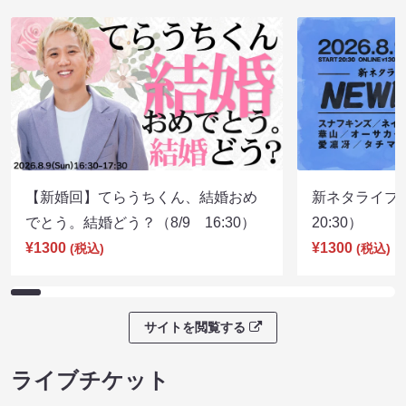
【新婚回】てらうちくん、結婚おめ
新ネタライブN
でとう。結婚どう？（8/9 16:30）
20:30）
¥1300
¥1300
(税込)
(税込)
サイトを閲覧する
ライブチケット