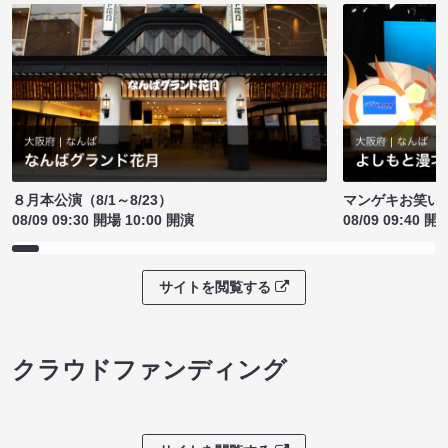
８月本公演（8/1～8/23）
マンゲキお笑い
08/09 09:30 開場 10:00 開演
08/09 09:40 開
サイトを閲覧する
クラウドファンディング