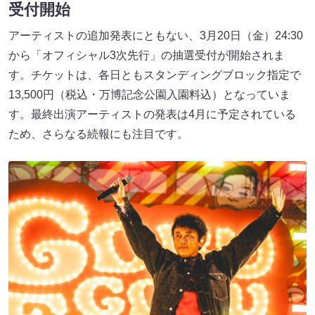
受付開始
アーティストの追加発表にともない、3月20日（金）24:30
から「オフィシャル3次先行」の抽選受付が開始されま
す。チケットは、各日ともスタンディングブロック指定で
13,500円（税込・万博記念公園入園料込）となっていま
す。最終出演アーティストの発表は4月に予定されている
ため、さらなる続報にも注目です。