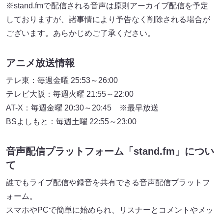
※stand.fmで配信される音声は原則アーカイブ配信を予定
しておりますが、諸事情により予告なく削除される場合が
ございます。あらかじめご了承ください。
アニメ放送情報
テレ東：毎週金曜 25:53～26:00
テレビ大阪：毎週火曜 21:55～22:00
AT-X：毎週金曜 20:30～20:45 ※最早放送
BSよしもと：毎週土曜 22:55～23:00
音声配信プラットフォーム「stand.fm」につい
て
誰でもライブ配信や録音を共有できる音声配信プラットフ
ォーム。
スマホやPCで簡単に始められ、リスナーとコメントやメッ