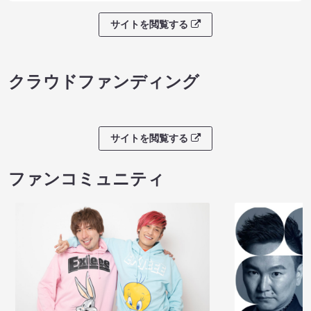
サイトを閲覧する
クラウドファンディング
サイトを閲覧する
ファンコミュニティ