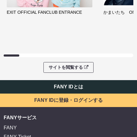
EXIT OFFICIAL FANCLUB ENTRANCE
かまいたち OMA
サイトを閲覧する
FANY IDとは
FANY IDに登録・ログインする
FANYサービス
FANY
FANY Ticket