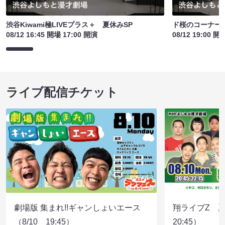
渋谷Kiwami極LIVEプラス＋ 夏休みSP
ド桜のコーナー
08/12 16:45 開場 17:00 開演
08/12 19:00 開
ライブ配信チケット
劇場版 集まれ!!ギャンしょいエース
翔ライブZ 夏
（8/10 19:45）
20:45）