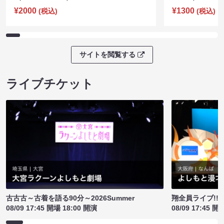
¥2000
¥1300
(税込)
(税込)
サイトを閲覧する
ライブチケット
古古古～古着を語る90分～2026Summer
翔全員ライブ!!!
08/09 17:45 開場 18:00 開演
08/09 17:45 開