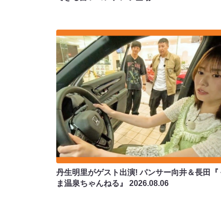
丹生明里がゲスト出演! パンサー向井＆長田『
ま温泉ちゃんねる』
2026.08.06