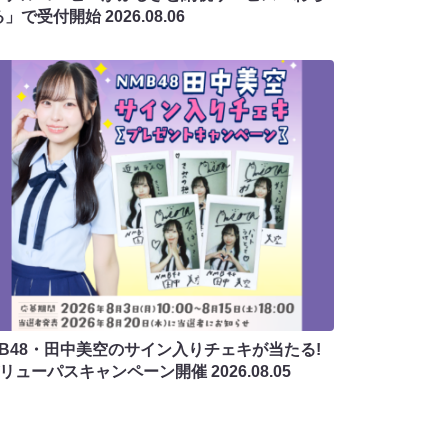
る」で受付開始
2026.08.06
MB48・田中美空のサイン入りチェキが当たる!
バリューパスキャンペーン開催
2026.08.05