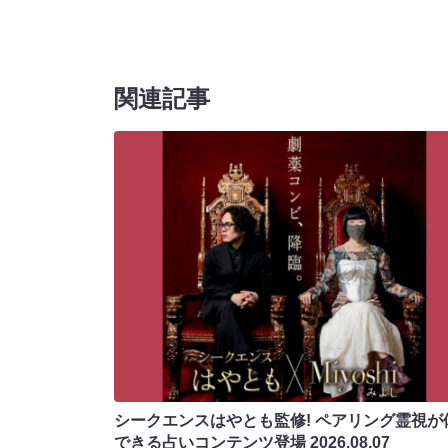
関連記事
シークエンスはやとも監修! ペアリング霊視が
できる占いコンテンツ登場
2026.08.07