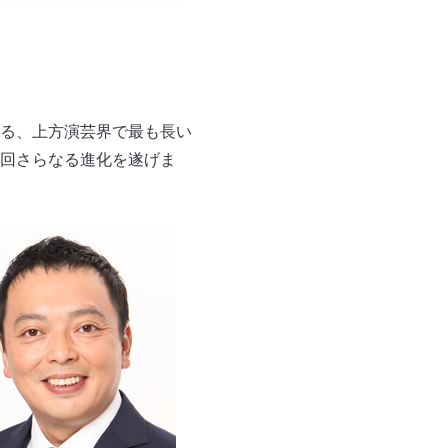
る、上方演芸界で最も長い
回さらなる進化を遂げま