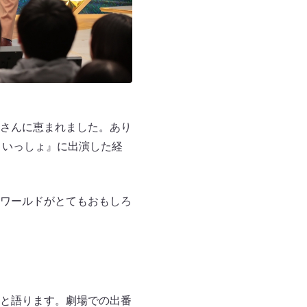
さんに恵まれました。あり
といっしょ』に出演した経
ワールドがとてもおもしろ
と語ります。劇場での出番