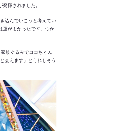
が発揮されました。
き込んでいこうと考えてい
は運がよかったです。つか
「家族ぐるみでココちゃん
と会えます」とうれしそう