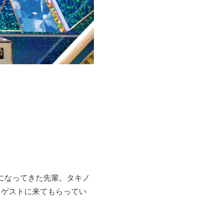
になってきた先輩。タキノ
月ゲストに来てもらってい