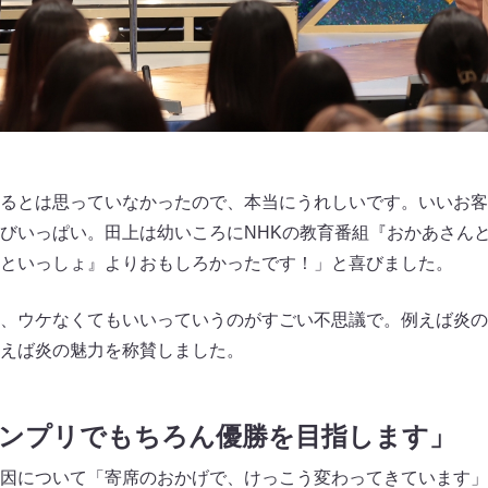
るとは思っていなかったので、本当にうれしいです。いいお客
びいっぱい。田上は幼いころにNHKの教育番組『おかあさん
といっしょ』よりおもしろかったです！」と喜びました。
、ウケなくてもいいっていうのがすごい不思議で。例えば炎の
えば炎の魅力を称賛しました。
ランプリでもちろん優勝を目指します」
因について「寄席のおかげで、けっこう変わってきています」