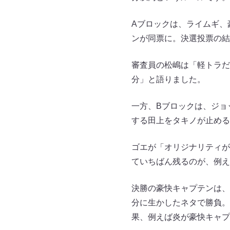
Aブロックは、ライムギ、
ンが同票に。決選投票の結
審査員の松嶋は「軽トラだ
分」と語りました。
一方、Bブロックは、ジョ
する田上をタキノが止める
ゴエが「オリジナリティが
ていちばん残るのが、例え
決勝の豪快キャプテンは、
分に生かしたネタで勝負。
果、例えば炎が豪快キャプ