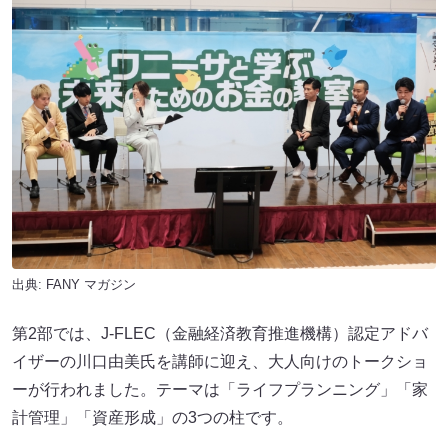
出典:
FANY マガジン
第2部では、J-FLEC（金融経済教育推進機構）認定アドバ
イザーの川口由美氏を講師に迎え、大人向けのトークショ
ーが行われました。テーマは「ライフプランニング」「家
計管理」「資産形成」の3つの柱です。