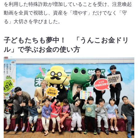
を利用した特殊詐欺が増加していることを受け、注意喚起
動画を全員で視聴し、資産を「増やす」だけでなく「守
る」大切さを学びました。
子どもたちも夢中！ 「うんこお金ドリ
ル」で学ぶお金の使い方