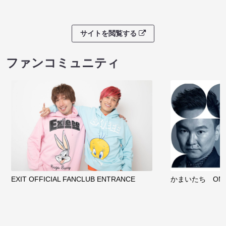
サイトを閲覧する
ファンコミュニティ
EXIT OFFICIAL FANCLUB ENTRANCE
かまいたち OMA