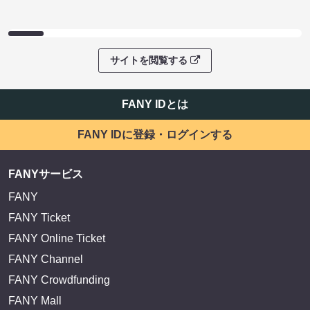
サイトを閲覧する
FANY IDとは
FANY IDに登録・ログインする
FANYサービス
FANY
FANY Ticket
FANY Online Ticket
FANY Channel
FANY Crowdfunding
FANY Mall