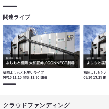
関連ライブ
福岡よしもとお笑いライブ
福岡よしもとお
08/10 11:15 開場 11:30 開演
08/10 13:25 開
クラウドファンディング