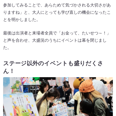
参加してみることで、あらためて気づかされる大切さがあ
りますね」と、大人にとっても学び直しの機会になったこ
とを明かしました。
最後は出演者と来場者全員で「お金って、たいせつ～！」
と声を合わせ、大盛況のうちにイベントは幕を閉じまし
た。
ステージ以外のイベントも盛りだくさ
ん！