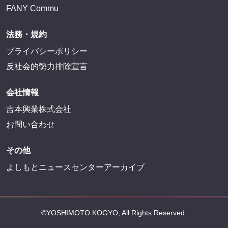
FANY Commu
法務・規約
プライバシーポリシー
反社会的勢力排除宣言
会社情報
吉本興業株式会社
お問い合わせ
その他
よしもとニュースセンターアーカイブ
©YOSHIMOTO KOGYO, All Rights Reserved.