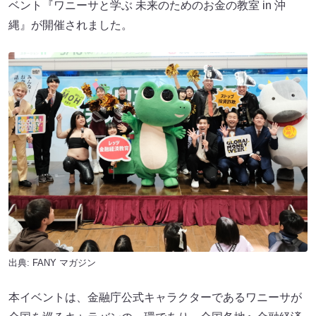
ベント『ワニーサと学ぶ 未来のためのお金の教室 in 沖
縄』が開催されました。
出典:
FANY マガジン
本イベントは、金融庁公式キャラクターであるワニーサが