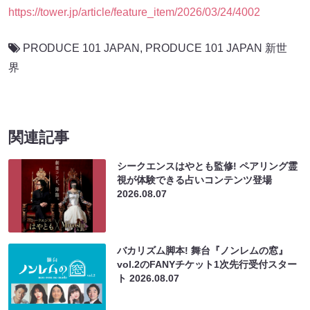
https://tower.jp/article/feature_item/2026/03/24/4002
PRODUCE 101 JAPAN
,
PRODUCE 101 JAPAN 新世
界
関連記事
シークエンスはやとも監修! ペアリング霊
視が体験できる占いコンテンツ登場
2026.08.07
バカリズム脚本! 舞台『ノンレムの窓』
vol.2のFANYチケット1次先行受付スター
ト
2026.08.07