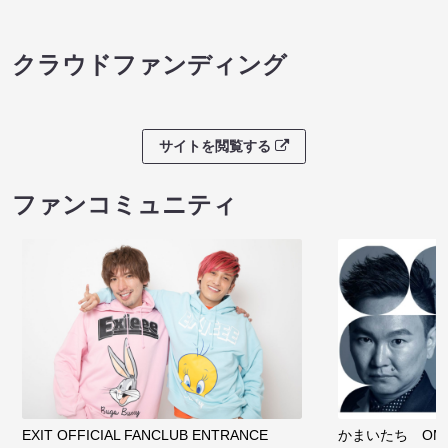
クラウドファンディング
サイトを閲覧する
ファンコミュニティ
EXIT OFFICIAL FANCLUB ENTRANCE
かまいたち OMA