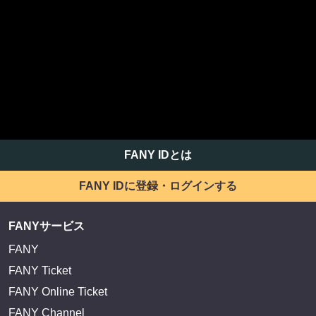
FANY IDとは
FANY IDに登録・ログインする
FANYサービス
FANY
FANY Ticket
FANY Online Ticket
FANY Channel