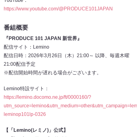
YouTube：
https://www.youtube.com/@PRODUCE101JAPAN
番組概要
『PRODUCE 101 JAPAN 新世界』
配信サイト：Lemino
配信日時：2026年3月26日（木）21:00～ 以降、毎週木曜
21:00配信予定
※配信開始時間が遅れる場合がございます。
Lemino特設サイト：
https://lemino.docomo.ne.jp/ft/0000160/?
utm_source=lemino&utm_medium=other&utm_campaign=lem
leminop101lp-0326
【「Lemino(レミノ)」公式】