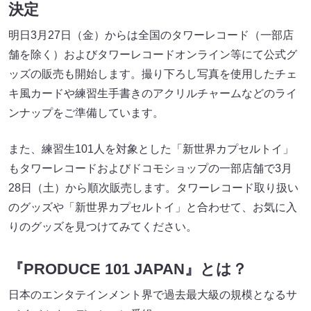
決定
明日3月27日（金）からは全国のタワーレコード（一部店
舗を除く）およびタワーレコードオンライン等にて公式グ
ッズの販売も開始します。撮り下ろし写真を使用したチェ
キ風カードや練習生手書きのアクリルチャームなどのライ
ンナップをご準備しています。
また、練習生101人を対象とした「新世界カプセルトイ」
もタワーレコードおよびドコモショップの一部店舗で3月
28日（土）から順次販売します。タワーレコード取り扱い
のグッズや「新世界カプセルトイ」と合わせて、お気に入
りのグッズを見つけてみてください。
『PRODUCE 101 JAPAN』とは？
日本のエンタテインメント界で過去最大級の規模となるサ