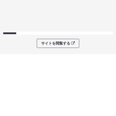
サイトを閲覧する