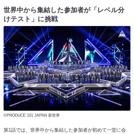
世界中から集結した参加者が「レベル分
けテスト」に挑戦
©PRODUCE 101 JAPAN 新世界
第1話では、世界中から集結した参加者が初めて一堂に会