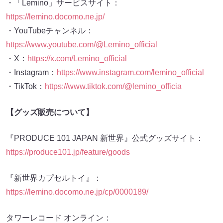
・「Lemino」サービスサイト：
https://lemino.docomo.ne.jp/
・YouTubeチャンネル：
https://www.youtube.com/@Lemino_official
・X：
https://x.com/Lemino_official
・Instagram：
https://www.instagram.com/lemino_official
・TikTok：
https://www.tiktok.com/@lemino_officia
【グッズ販売について】
『PRODUCE 101 JAPAN 新世界』公式グッズサイト：
https://produce101.jp/feature/goods
『新世界カプセルトイ』：
https://lemino.docomo.ne.jp/cp/0000189/
タワーレコード オンライン：