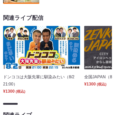
関連ライブ配信
ドンココは大阪先輩に馴染みたい（8/2
全国JAPAN（8/5
21:00）
¥1300
(税込)
¥1300
(税込)