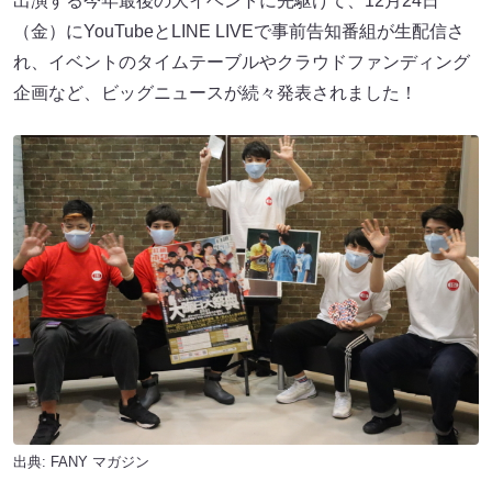
出演する今年最後の大イベントに先駆けて、12月24日
（金）にYouTubeとLINE LIVEで事前告知番組が生配信さ
れ、イベントのタイムテーブルやクラウドファンディング
企画など、ビッグニュースが続々発表されました！
出典:
FANY マガジン