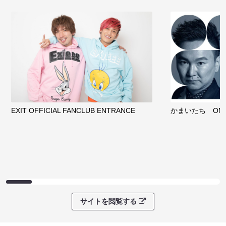
EXIT OFFICIAL FANCLUB ENTRANCE
かまいたち OMA
サイトを閲覧する