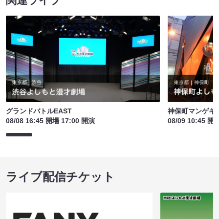
関連ライブ
グランドバトルEAST
神保町マンゲキお
08/08 16:45 開場 17:00 開演
08/09 10:45 開
ライブ配信チケット