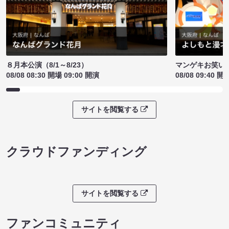
８月本公演（8/1～8/23）
マンゲキお笑い
08/08 08:30 開場 09:00 開演
08/08 09:40 開
サイトを閲覧する
クラウドファンディング
サイトを閲覧する
ファンコミュニティ