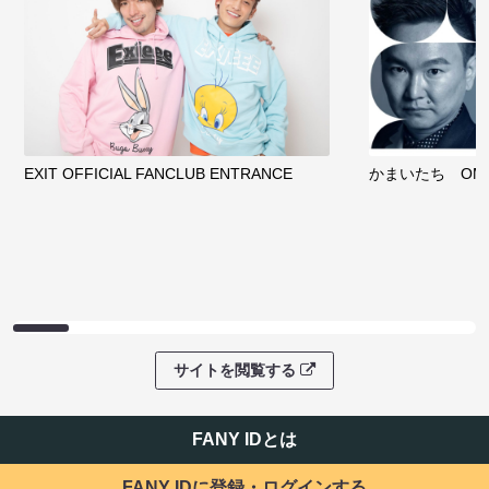
EXIT OFFICIAL FANCLUB ENTRANCE
かまいたち OMA
サイトを閲覧する
FANY IDとは
FANY IDに登録・ログインする