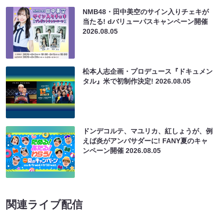
NMB48・田中美空のサイン入りチェキが
当たる! dバリューパスキャンペーン開催
2026.08.05
松本人志企画・プロデュース『ドキュメン
タル』米で初制作決定!
2026.08.05
ドンデコルテ、マユリカ、紅しょうが、例
えば炎がアンバサダーに! FANY夏のキャ
ンペーン開催
2026.08.05
関連ライブ配信