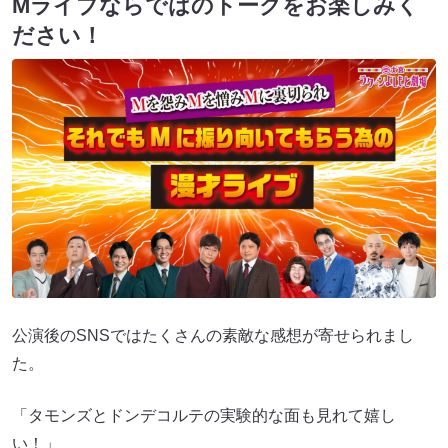
Mライブならではのトークをお楽しみく
ださい！
公演後のSNSではたくさんの素敵な感想が寄せられまし
た。
「タモンズとドンデコルテの実験的な面も見れて嬉し
い！」