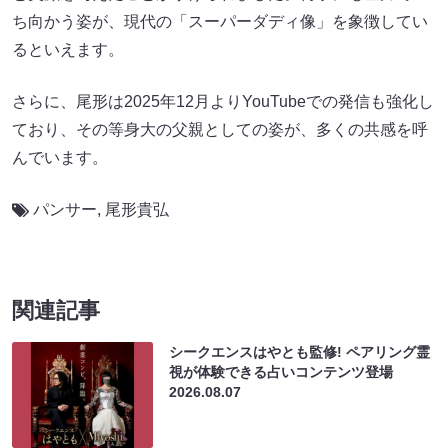
ち向かう姿が、現代の「スーパーダディ像」を象徴してい
るといえます。
さらに、尾形は2025年12月よりYouTubeでの発信も強化し
ており、その等身大の父親としての姿が、多くの共感を呼
んでいます。
パンサー
,
尾形貴弘
関連記事
シークエンスはやとも監修! ペアリング霊
視が体験できる占いコンテンツ登場
2026.08.07