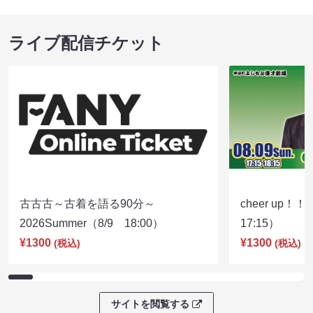
ライブ配信チケット
古古古～古着を語る90分～
cheer up！
2026Summer（8/9 18:00）
17:15）
¥1300
¥1300
(税込)
(税込)
サイトを閲覧する