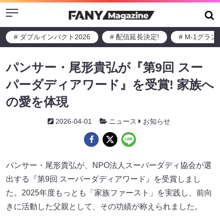
Menu
# ダブルインパクト2026
# 配信延長決定!
# M-1グラ
パンサー・尾形貴弘が『第9回 スー
パーダディアワード』を受賞! 家族へ
の愛を体現
2026-04-01
ニュース
お知らせ
パンサー・尾形貴弘が、NPO法人スーパーダディ協会が選
出する『第9回 スーパーダディアワード』を受賞しまし
た。2025年度もっとも「家族ファースト」を実践し、前向
きに活動した父親として、その功績が称えられました。