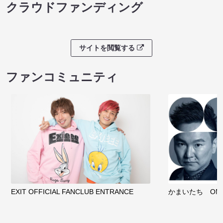
クラウドファンディング
サイトを閲覧する
ファンコミュニティ
EXIT OFFICIAL FANCLUB ENTRANCE
かまいたち OMA