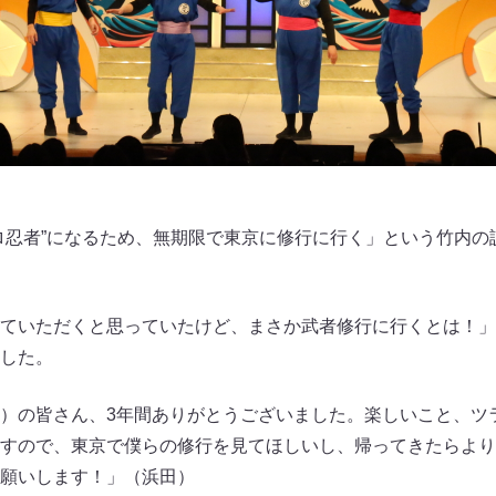
ロ忍者”になるため、無期限で東京に修行に行く」という竹内の
ていただくと思っていたけど、まさか武者修行に行くとは！」
した。
）の皆さん、3年間ありがとうございました。楽しいこと、ツ
すので、東京で僕らの修行を見てほしいし、帰ってきたらより
願いします！」（浜田）