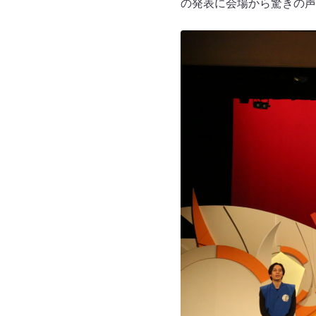
の発表に会場から驚きの声