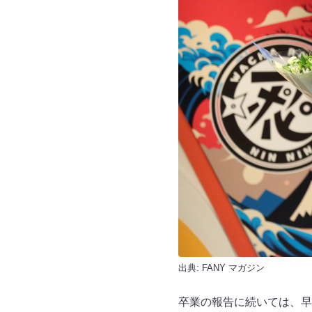
出典:
FANY マガジン
卒業の報告に続いては、早