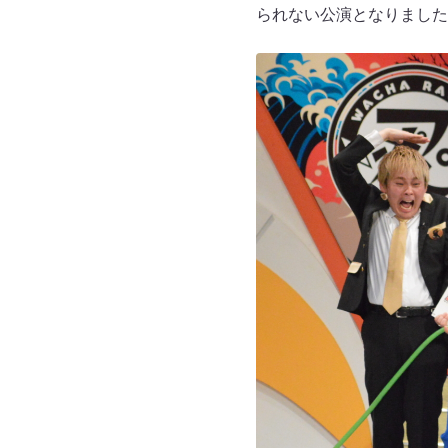
られない公演となりました