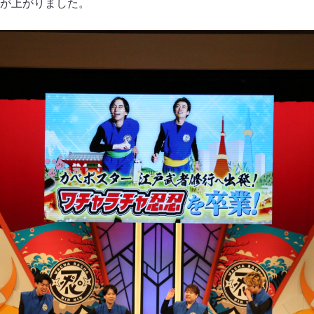
が上がりました。