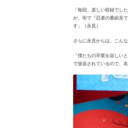
「毎回、楽しい収録でした
が、街で『忍者の番組見て
す」（永見）
さらに永見からは、こんな
「僕たちの卒業を寂しいと
で放送されているので、名