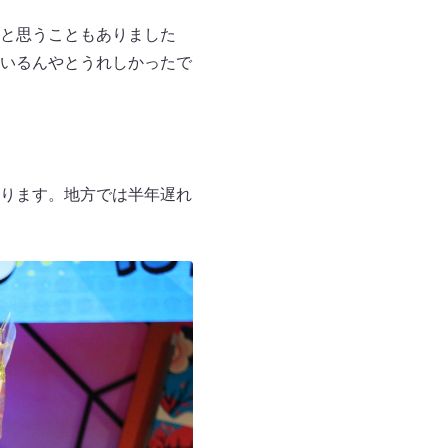
と思うこともありました
いるんやとうれしかったで
ります。地方では半年遅れ