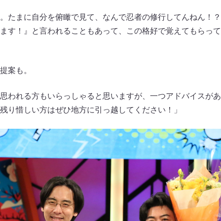
。たまに自分を俯瞰で見て、なんで忍者の修行してんねん！？
ます！』と言われることもあって、この格好で覚えてもらって
提案も。
思われる方もいらっしゃると思いますが、一つアドバイスがあ
残り惜しい方はぜひ地方に引っ越してください！」