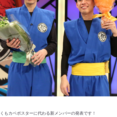
くもカベポスターに代わる新メンバーの発表です！