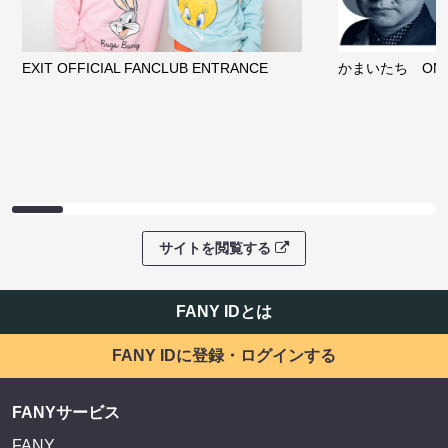
EXIT OFFICIAL FANCLUB ENTRANCE
かまいたち OMA
サイトを閲覧する
FANY IDとは
FANY IDに登録・ログインする
FANYサービス
FANY