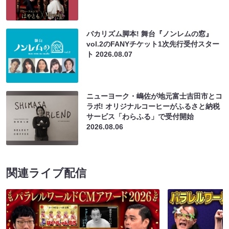
バカリズム脚本! 舞台『ノンレムの窓』
vol.2のFANYチケット1次先行受付スター
ト
2026.08.07
ニューヨーク・嶋佐が地元富士吉田市とコ
ラボ! オリジナルコーヒーがふるさと納税
サービス「わらふる」で受付開始
2026.08.06
関連ライブ配信