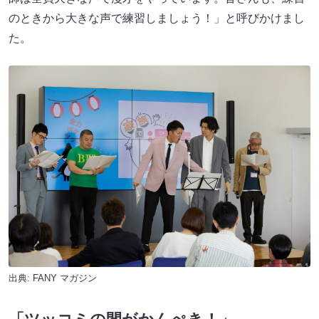
のときから大きな声で練習しましょう！」と呼びかけまし
た。
出典:
FANY マガジン