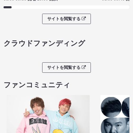
サイトを閲覧する
クラウドファンディング
サイトを閲覧する
ファンコミュニティ