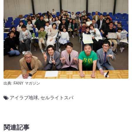
出典:
FANY マガジン
アイラブ地球
,
セルライトスパ
関連記事