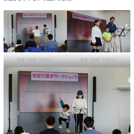
出典:
FANY マガジン
出典:
FANY マガジン