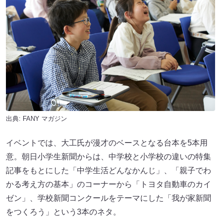
出典:
FANY マガジン
イベントでは、大工氏が漫才のベースとなる台本を5本用
意。朝日小学生新聞からは、中学校と小学校の違いの特集
記事をもとにした「中学生活どんなかんじ」、「親子でわ
かる考え方の基本」のコーナーから「トヨタ自動車のカイ
ゼン」、学校新聞コンクールをテーマにした「我が家新聞
をつくろう」という3本のネタ。