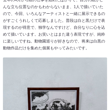
んな立ち位置なのかもわからないまま、1人で描いていた
ので、今回、いろんなアーティストと一緒に展示できるの
がすごくうれしくて応募しました。普段は白と黒だけで表
現するのが得意で、独学なんですけど、自分なりに心を込
めて描いています。お笑いとはまた違う表現ですが、純粋
に楽しいですね。動物園巡りが好きなので、将来は白黒の
動物作品だけを集めた個展もやってみたいです。