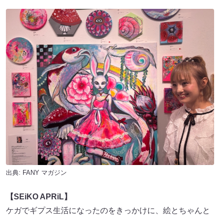
出典:
FANY マガジン
【SEiKO APRiL】
ケガでギプス生活になったのをきっかけに、絵とちゃんと