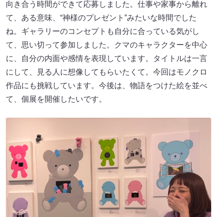
向き合う時間ができて応募しました。仕事や家事から離れ
て、ある意味、“神様のプレゼント”みたいな時間でした
ね。ギャラリーのコンセプトも自分に合っている気がし
て、思い切って参加しました。クマのキャラクターを中心
に、自分の内面や感情を表現しています。タイトルは一言
にして、見る人に想像してもらいたくて。今回はモノクロ
作品にも挑戦しています。今後は、物語をつけた絵を並べ
て、個展を開催したいです。