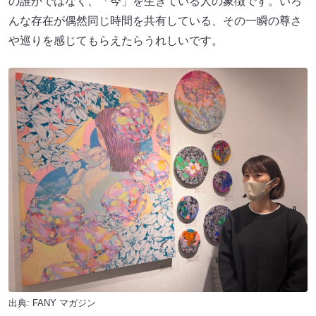
の誰かではなく、「今」を生きている人の象徴です。いろ
んな存在が偶然同じ時間を共有している、その一瞬の尊さ
や巡りを感じてもらえたらうれしいです。
出典:
FANY マガジン