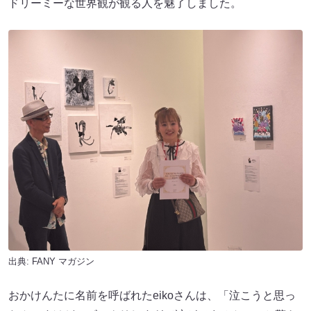
ドリーミーな世界観が観る人を魅了しました。
出典:
FANY マガジン
おかけんたに名前を呼ばれたeikoさんは、「泣こうと思っ