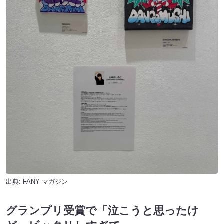
出典:
FANY マガジン
グランプリ受賞で「泣こうと思ったけ