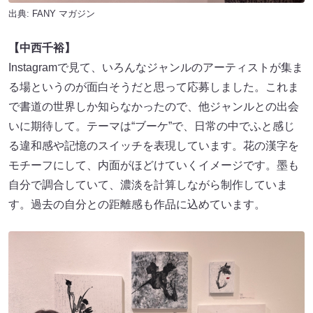
出典:
FANY マガジン
【中西千裕】
Instagramで見て、いろんなジャンルのアーティストが集ま
る場というのが面白そうだと思って応募しました。これま
で書道の世界しか知らなかったので、他ジャンルとの出会
いに期待して。テーマは“ブーケ”で、日常の中でふと感じ
る違和感や記憶のスイッチを表現しています。花の漢字を
モチーフにして、内面がほどけていくイメージです。墨も
自分で調合していて、濃淡を計算しながら制作していま
す。過去の自分との距離感も作品に込めています。