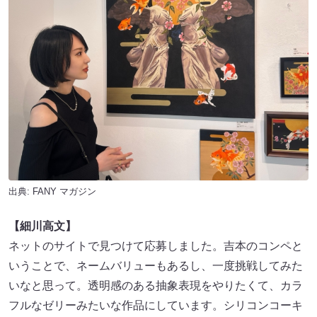
出典:
FANY マガジン
【細川高文】
ネットのサイトで見つけて応募しました。吉本のコンペと
いうことで、ネームバリューもあるし、一度挑戦してみた
いなと思って。透明感のある抽象表現をやりたくて、カラ
フルなゼリーみたいな作品にしています。シリコンコーキ