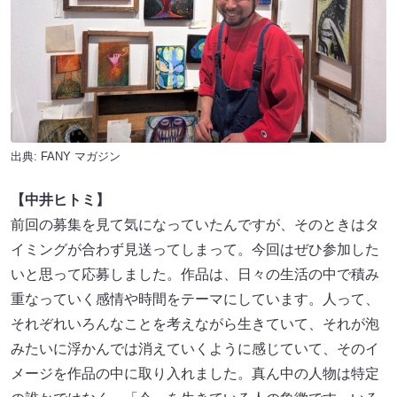
出典:
FANY マガジン
【中井ヒトミ】
前回の募集を見て気になっていたんですが、そのときはタ
イミングが合わず見送ってしまって。今回はぜひ参加した
いと思って応募しました。作品は、日々の生活の中で積み
重なっていく感情や時間をテーマにしています。人って、
それぞれいろんなことを考えながら生きていて、それが泡
みたいに浮かんでは消えていくように感じていて、そのイ
メージを作品の中に取り入れました。真ん中の人物は特定