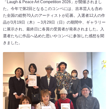
「Laugh & Peace Art Competition 2026」が開催されまし
た。今年で第2回となるこのコンペには、吉本芸人も含め
た全国の総勢70人のアーティストが応募。入選者12人の作
品が3月19日（木）～3月29日（日）の期間中、ギャラリー
に展示され、最終日に各賞の受賞者が発表されました。入
選者たちに作品へ込めた思いやコンペに参加した感想を聞
きました。