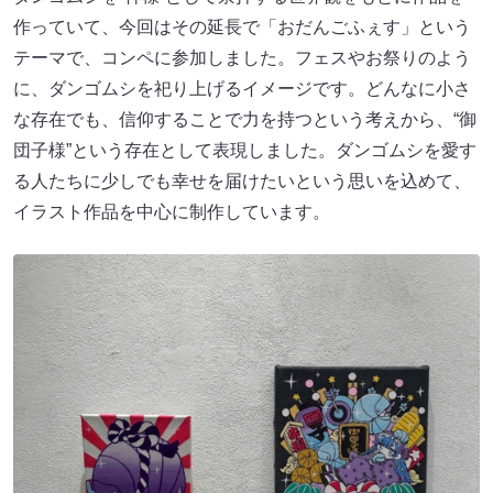
作っていて、今回はその延長で「おだんごふぇす」という
テーマで、コンペに参加しました。フェスやお祭りのよう
に、ダンゴムシを祀り上げるイメージです。どんなに小さ
な存在でも、信仰することで力を持つという考えから、“御
団子様”という存在として表現しました。ダンゴムシを愛す
る人たちに少しでも幸せを届けたいという思いを込めて、
イラスト作品を中心に制作しています。