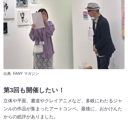
出典:
FANY マガジン
第3回も開催したい！
立体や平面、書道やクレイアニメなど、多岐にわたるジャ
ンルの作品が集まったアートコンペ。最後に、おかけんた
からの総評がありました。