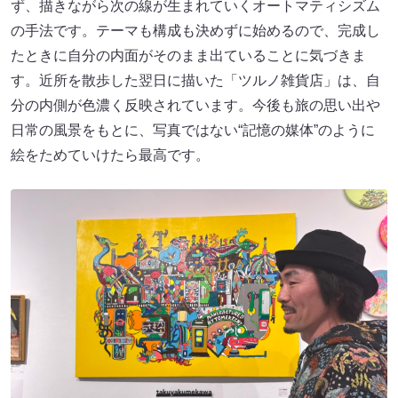
ず、描きながら次の線が生まれていくオートマティシズム
の手法です。テーマも構成も決めずに始めるので、完成し
たときに自分の内面がそのまま出ていることに気づきま
す。近所を散歩した翌日に描いた「ツルノ雑貨店」は、自
分の内側が色濃く反映されています。今後も旅の思い出や
日常の風景をもとに、写真ではない“記憶の媒体”のように
絵をためていけたら最高です。