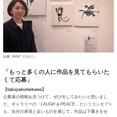
出典:
FANY マガジン
「もっと多くの人に作品を見てもらいた
くて応募」
【takuyakumekawa】
公募展の情報を見つけて、ぜひ出してみたいと思いまし
た。ギャラリーの「LAUGH & PEACE」というコンセプト
も、自分の表現と近いものを感じて。作品は下書きをせ