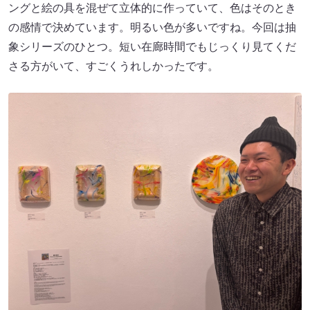
ングと絵の具を混ぜて立体的に作っていて、色はそのとき
の感情で決めています。明るい色が多いですね。今回は抽
象シリーズのひとつ。短い在廊時間でもじっくり見てくだ
さる方がいて、すごくうれしかったです。