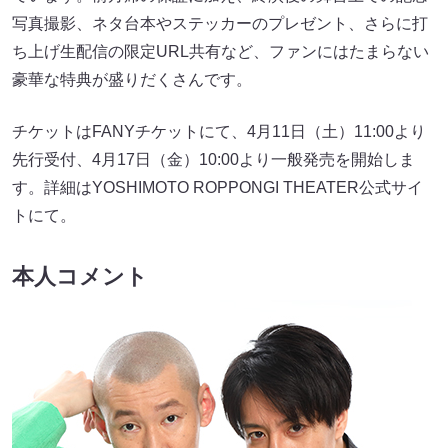
写真撮影、ネタ台本やステッカーのプレゼント、さらに打
ち上げ生配信の限定URL共有など、ファンにはたまらない
豪華な特典が盛りだくさんです。
チケットはFANYチケットにて、4月11日（土）11:00より
先行受付、4月17日（金）10:00より一般発売を開始しま
す。詳細はYOSHIMOTO ROPPONGI THEATER公式サイ
トにて。
本人コメント