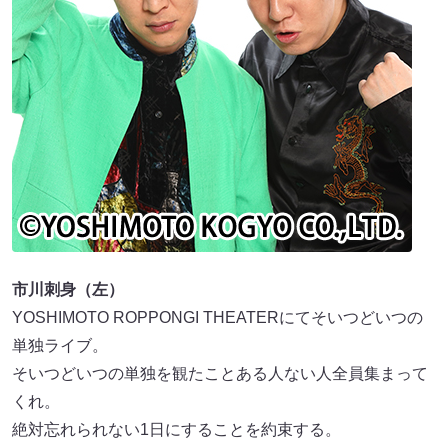
市川刺身（左）
YOSHIMOTO ROPPONGI THEATERにてそいつどいつの
単独ライブ。
そいつどいつの単独を観たことある人ない人全員集まって
くれ。
絶対忘れられない1日にすることを約束する。