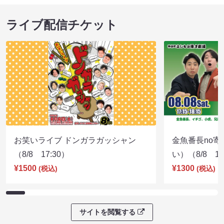
ライブ配信チケット
お笑いライブ ドンガラガッシャン
金魚番長no
（8/8 17:30）
い）（8/8 17
¥1500
¥1300
(税込)
(税込)
サイトを閲覧する