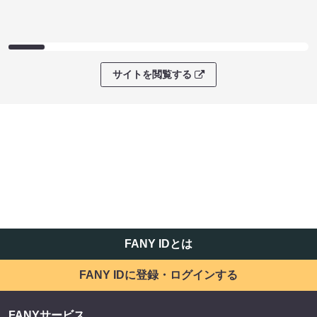
サイトを閲覧する
FANY IDとは
FANY IDに登録・ログインする
FANYサービス