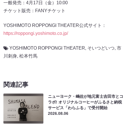
一般発売：4月17日（金）10:00
チケット販売：FANYチケット
YOSHIMOTO ROPPONGI THEATER公式サイト：
https://roppongi.yoshimoto.co.jp/
YOSHIMOTO ROPPONGI THEATER
,
そいつどいつ
,
市
川刺身
,
松本竹馬
関連記事
ニューヨーク・嶋佐が地元富士吉田市とコ
ラボ! オリジナルコーヒーがふるさと納税
サービス「わらふる」で受付開始
2026.08.06