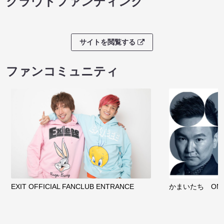
クラウドファンディング
サイトを閲覧する
ファンコミュニティ
EXIT OFFICIAL FANCLUB ENTRANCE
かまいたち OMA