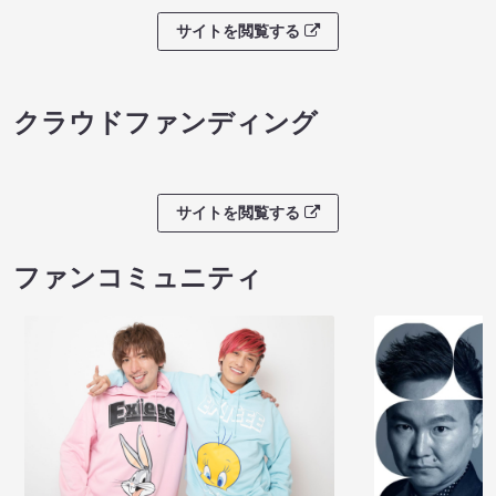
サイトを閲覧する
クラウドファンディング
サイトを閲覧する
ファンコミュニティ