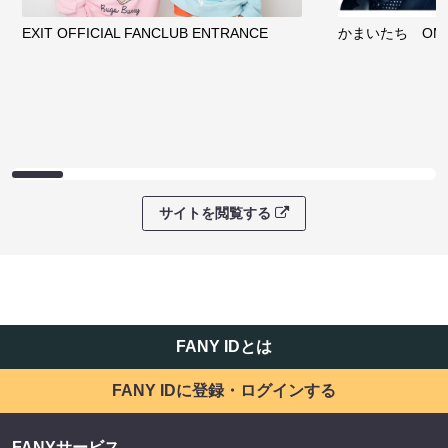
EXIT OFFICIAL FANCLUB ENTRANCE
かまいたち OMA
サイトを閲覧する
FANY IDとは
FANY IDに登録・ログインする
FANYサービス