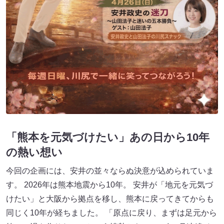
「熊本を元気づけたい」あの日から10年
の熱い想い
今回の企画には、安井の並々ならぬ決意が込められていま
す。 2026年は熊本地震から10年。 安井が「地元を元気づ
けたい」と大阪から拠点を移し、熊本に戻ってきてからも
同じく10年が経ちました。 「原点に戻り、まずは足元から