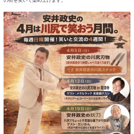
の街を笑いで染め上げます。