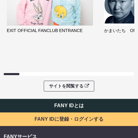
EXIT OFFICIAL FANCLUB ENTRANCE
かまいたち OMA
サイトを閲覧する
FANY IDとは
FANY IDに登録・ログインする
FANYサービス