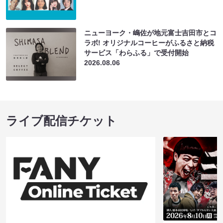
ニューヨーク・嶋佐が地元富士吉田市とコ
ラボ! オリジナルコーヒーがふるさと納税
サービス「わらふる」で受付開始
2026.08.06
ライブ配信チケット