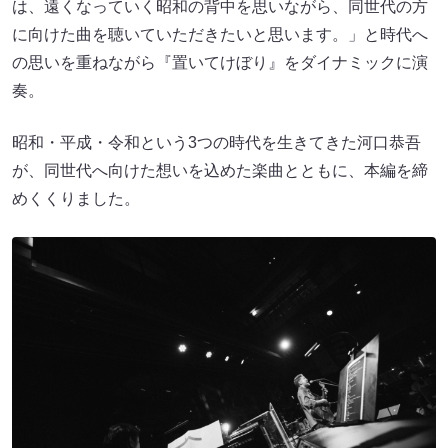
は、遠くなっていく昭和の背中を思いながら、同世代の方
に向けた曲を聴いていただきたいと思います。」と時代へ
の思いを重ねながら『置いてけぼり』をダイナミックに演
奏。
昭和・平成・令和という3つの時代を生きてきた河口恭吾
が、同世代へ向けた想いを込めた楽曲とともに、本編を締
めくくりました。