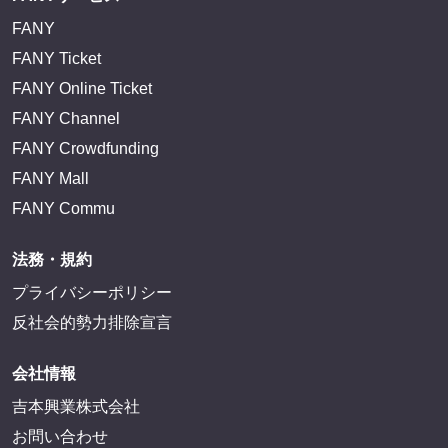
FANY
FANY Ticket
FANY Online Ticket
FANY Channel
FANY Crowdfunding
FANY Mall
FANY Commu
法務・規約
プライバシーポリシー
反社会的勢力排除宣言
会社情報
吉本興業株式会社
お問い合わせ