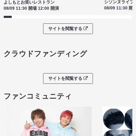
シソンヌライブ［q
よしもとお笑いレストラン
08/09 11:30 開
08/09 11:30 開場 12:00 開演
サイトを閲覧する
クラウドファンディング
サイトを閲覧する
ファンコミュニティ