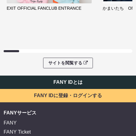
EXIT OFFICIAL FANCLUB ENTRANCE
かまいたち OMA
サイトを閲覧する
FANY IDとは
FANY IDに登録・ログインする
FANYサービス
FANY
FANY Ticket