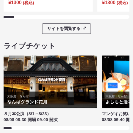
¥1300
¥1300
(税込)
(税込)
サイトを閲覧する
ライブチケット
８月本公演（8/1～8/23）
マンゲキお笑い
08/08 08:30 開場 09:00 開演
08/08 09:40 開