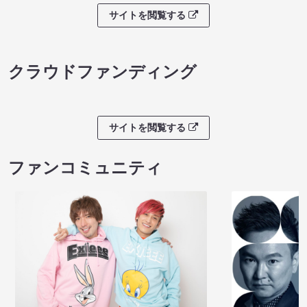
サイトを閲覧する
クラウドファンディング
サイトを閲覧する
ファンコミュニティ