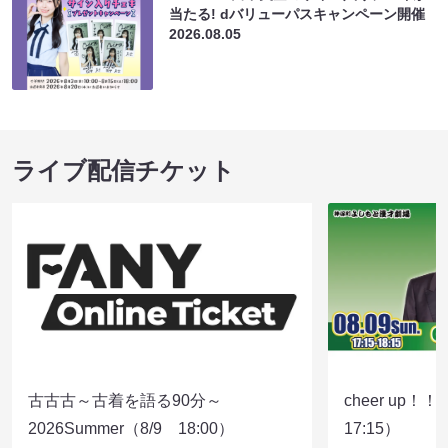
当たる! dバリューパスキャンペーン開催
2026.08.05
ライブ配信チケット
古古古～古着を語る90分～
cheer up！
2026Summer（8/9 18:00）
17:15）