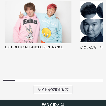
EXIT OFFICIAL FANCLUB ENTRANCE
かまいたち OMA
サイトを閲覧する
FANY IDとは