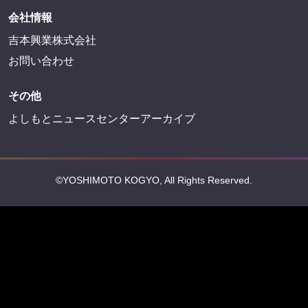
会社情報
吉本興業株式会社
お問い合わせ
その他
よしもとニュースセンターアーカイブ
©YOSHIMOTO KOGYO, All Rights Reserved.