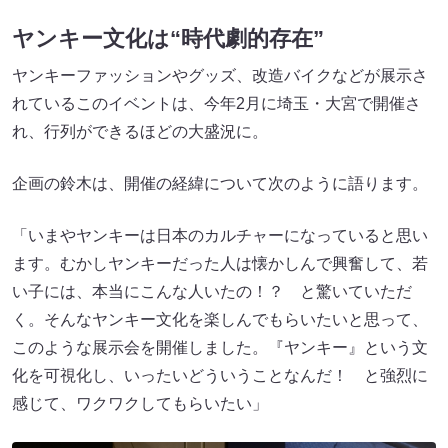
ヤンキー文化は“時代劇的存在”
ヤンキーファッションやグッズ、改造バイクなどが展示さ
れているこのイベントは、今年2月に埼玉・大宮で開催さ
れ、行列ができるほどの大盛況に。
企画の鈴木は、開催の経緯について次のように語ります。
「いまやヤンキーは日本のカルチャーになっていると思い
ます。むかしヤンキーだった人は懐かしんで興奮して、若
い子には、本当にこんな人いたの！？ と驚いていただ
く。そんなヤンキー文化を楽しんでもらいたいと思って、
このような展示会を開催しました。『ヤンキー』という文
化を可視化し、いったいどういうことなんだ！ と強烈に
感じて、ワクワクしてもらいたい」