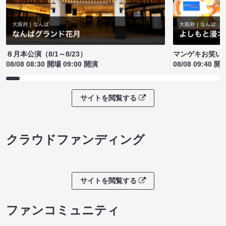
８月本公演（8/1～8/23）
マンゲキお笑い
08/08 08:30 開場 09:00 開演
08/08 09:40 開
サイトを閲覧する
クラウドファンディング
サイトを閲覧する
ファンコミュニティ