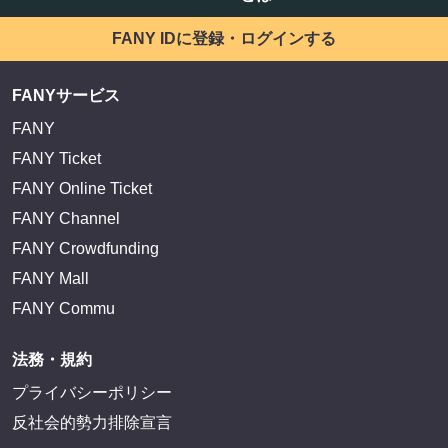
FANY IDに登録・ログインする
FANYサービス
FANY
FANY Ticket
FANY Online Ticket
FANY Channel
FANY Crowdfunding
FANY Mall
FANY Commu
法務・規約
プライバシーポリシー
反社会的勢力排除宣言