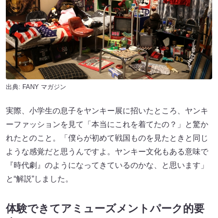
出典:
FANY マガジン
実際、小学生の息子をヤンキー展に招いたところ、ヤンキ
ーファッションを見て「本当にこれを着てたの？」と驚か
れたとのこと。「僕らが初めて戦国ものを見たときと同じ
ような感覚だと思うんですよ。ヤンキー文化もある意味で
『時代劇』のようになってきているのかな、と思います」
と“解説”しました。
体験できてアミューズメントパーク的要