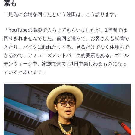
素も
一足先に会場を回ったという佐田は、こう語ります。
「YouTubeの撮影で入らせてもらいましたが、1時間では
回りきれませんでした。前回と違って、お客さんも試着で
きたり、バイクに触れたりする。見るだけでなく体験もで
きるので、アミューズメントパーク的要素もある。ゴール
デンウィーク中、家族で来ても1日中楽しめるものになっ
ていると思います」