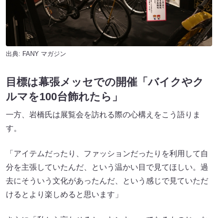
出典:
FANY マガジン
目標は幕張メッセでの開催「バイクやク
ルマを100台飾れたら」
一方、岩橋氏は展覧会を訪れる際の心構えをこう語りま
す。
「アイテムだったり、ファッションだったりを利用して自
分を主張していたんだ、という温かい目で見てほしい。過
去にそういう文化があったんだ、という感じで見ていただ
けるとより楽しめると思います」