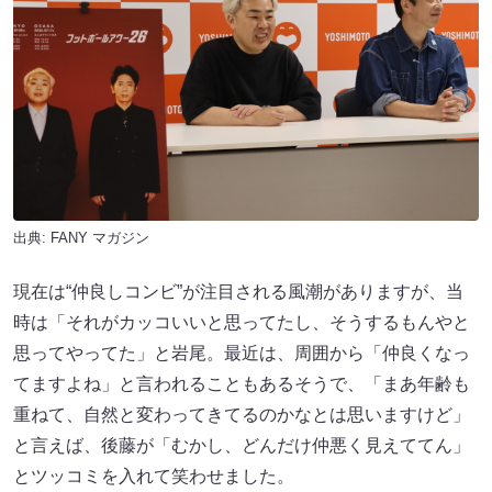
出典:
FANY マガジン
現在は“仲良しコンビ”が注目される風潮がありますが、当
時は「それがカッコいいと思ってたし、そうするもんやと
思ってやってた」と岩尾。最近は、周囲から「仲良くなっ
てますよね」と言われることもあるそうで、「まあ年齢も
重ねて、自然と変わってきてるのかなとは思いますけど」
と言えば、後藤が「むかし、どんだけ仲悪く見えててん」
とツッコミを入れて笑わせました。