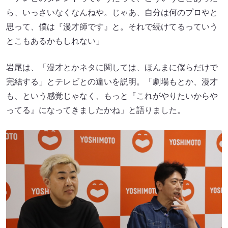
ら、いっさいなくなんねや。じゃあ、自分は何のプロやと
思って、僕は『漫才師です』と。それで続けてるっていう
とこもあるかもしれない」
岩尾は、「漫才とかネタに関しては、ほんまに僕らだけで
完結する」とテレビとの違いを説明。「劇場もとか、漫才
も、という感覚じゃなく、もっと『これがやりたいからや
ってる』になってきましたかね」と語りました。