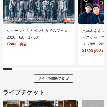
ショータイムのペンミタイムフェス
六本木ネオン
2026（8/8 17:00）
ビスケットブラ
¥2000
～（8/8 20:
(税込)
¥1800
(税込)
サイトを閲覧する
ライブチケット