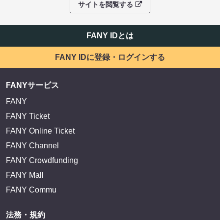
サイトを閲覧する
FANY IDとは
FANY IDに登録・ログインする
FANYサービス
FANY
FANY Ticket
FANY Online Ticket
FANY Channel
FANY Crowdfunding
FANY Mall
FANY Commu
法務・規約