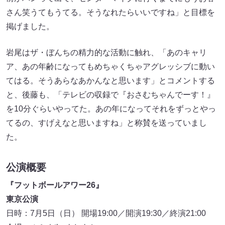
さん笑うてもうてる。そうなれたらいいですね」と目標を
掲げました。
岩尾はザ・ぼんちの精力的な活動に触れ、「あのキャリ
ア、あの年齢になってもめちゃくちゃアグレッシブに動い
てはる。そうあらなあかんなと思います」とコメントする
と、後藤も、「テレビの収録で『おさむちゃんでーす！』
を10分ぐらいやってた。あの年になってそれをずっとやっ
てるの、すげえなと思いますね」と称賛を送っていまし
た。
公演概要
『フットボールアワー26』
東京公演
日時：7月5日（日） 開場19:00／開演19:30／終演21:00