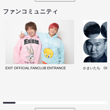
ファンコミュニティ
EXIT OFFICIAL FANCLUB ENTRANCE
かまいたち OMA