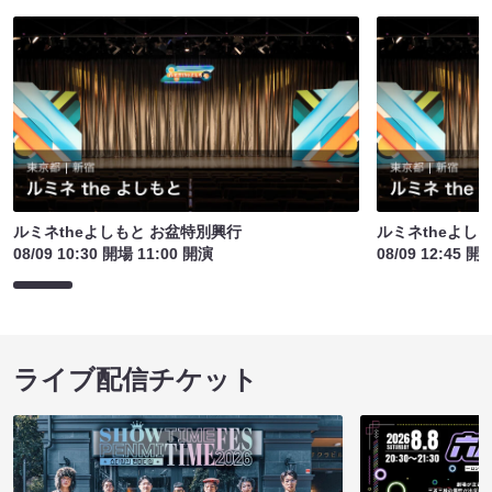
ルミネtheよしもと お盆特別興行
ルミネtheよし
08/09 10:30 開場 11:00 開演
08/09 12:45 開
ライブ配信チケット