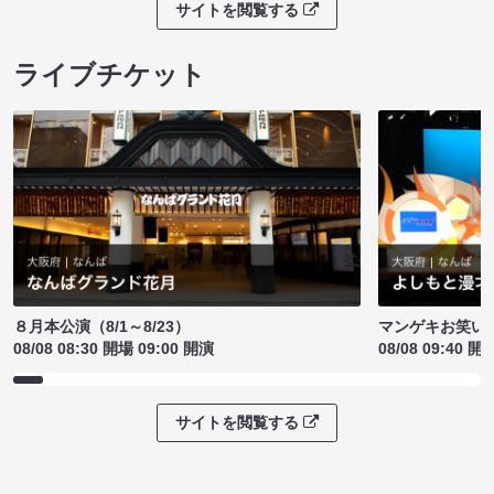
サイトを閲覧する
ライブチケット
８月本公演（8/1～8/23）
マンゲキお笑い
08/08 08:30 開場 09:00 開演
08/08 09:40 開
サイトを閲覧する