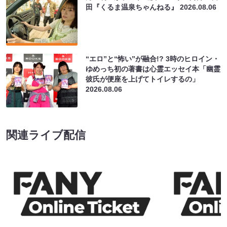
田『くるま温泉ちゃんねる』
2026.08.06
“エロ”と“怖い”が融合!? 3時のヒロイン・
ゆめっち初の著書は心霊エッセイ本「幽霊
彼氏が便座を上げてトイレするの」
2026.08.06
関連ライブ配信