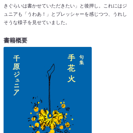
きぐらいは書かせていただきたい」と後押し。これにはジ
ュニアも「うわあ！」とプレッシャーを感じつつ、うれし
そうな様子を見せていました。
書籍概要