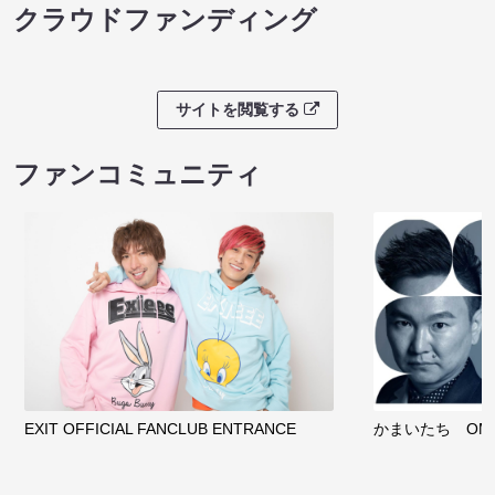
クラウドファンディング
サイトを閲覧する
ファンコミュニティ
EXIT OFFICIAL FANCLUB ENTRANCE
かまいたち OMA