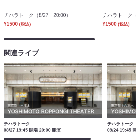
チハラトーク（8/27 20:00）
チハラトーク（9/2
¥1500
¥1500
(税込)
(税込)
関連ライブ
チハラトーク
チハラトーク
08/27 19:45 開場 20:00 開演
09/24 19:45 開