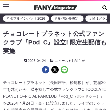
Menu
# ダブルインパクト2026
# 配信延長決定!
# M-1グラ
チョコレートプラネット公式ファン
クラブ『Pod_C』設立! 限定生配信も
実施
2026-04-24
ニュース
お知らせ
チョコレートプラネット（長田庄平、松尾駿）が、芸歴20
年を越えた今、満を持して公式ファンクラブCHOCOLATE
PLANET OFFICIAL FANCLUB『Pod_C（ポッドシー）』
を2026年4月24日（金）に設立しました。ライブのチケッ