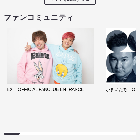
ファンコミュニティ
EXIT OFFICIAL FANCLUB ENTRANCE
かまいたち OMA