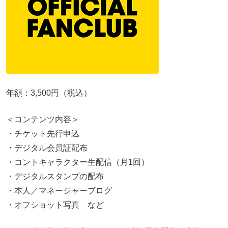
年額：3,500円（税込）
＜コンテンツ内容＞
・チケット先行申込
・デジタル会員証配布
・コントキャラクター生配信（月1回）
・デジタルスタンプの配布
・本人／マネージャーブログ
・オフショット写真 など