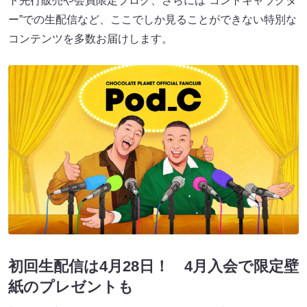
ト先行販売や会員限定ブログ、さらには“コントキャラクタ
ー”での生配信など、ここでしか見ることができない特別な
コンテンツを多数お届けします。
初回生配信は4月28日！ 4月入会で限定壁
紙のプレゼントも