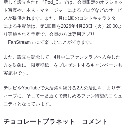
新しく設立された『Pod_C』では、会員限定のオフショッ
ト写真や、本人・マネージャーによるブログなどのサービ
スが提供されます。また、月に1回のコントキャラクター
による生配信は、第1回目を2026年4月28日（火）20:00よ
り実施される予定で、会員の方は専用アプリ
「FanStream」にて楽しむことができます。
また、設立を記念して、4月中にファンクラブへ入会した
方を対象に「限定壁紙」をプレゼントするキャンペーンも
実施中です。
テレビやYouTubeで大活躍を続ける2人の活動を、よりデ
ィープに、そして一番近くで楽しめるファン待望のコミュ
ニティとなっています。
チョコレートプラネット コメント