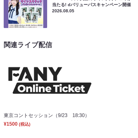
当たる! dバリューパスキャンペーン開催
2026.08.05
関連ライブ配信
東京コントセッション（9/23 18:30）
¥1500
(税込)