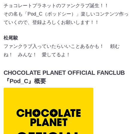
チョコレートプラネットのファンクラブ誕生！！
その名も「Pod_C（ポッドシー）」楽しいコンテンツ作っ
ていくので、登録よろしくお願いします！！
松尾駿
ファンクラブ入っていたらいいことあるかも！ 頼む
ね！ みんな！ 愛してるよ！
CHOCOLATE PLANET OFFICIAL FANCLUB
『Pod_C』概要