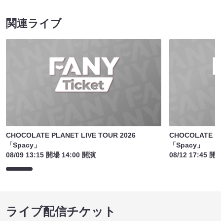
関連ライブ
CHOCOLATE PLANET LIVE TOUR 2026
CHOCOLATE PL
「Spacy」
「Spacy」
08/09 13:15 開場 14:00 開演
08/12 17:45 開
ライブ配信チケット