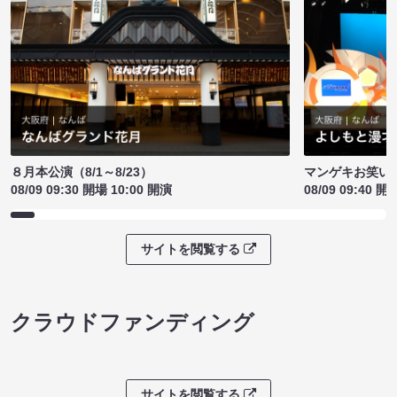
８月本公演（8/1～8/23）
マンゲキお笑い
08/09 09:30 開場 10:00 開演
08/09 09:40 開
サイトを閲覧する
クラウドファンディング
サイトを閲覧する