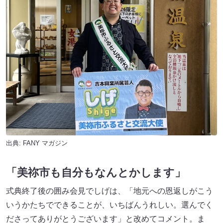
出典:
FANY マガジン
「美祢市も自分もなんとかします」
式典終了後の囲み会見でしげは、「地元への恩返しがこう
いうかたちでできることが、いちばんうれしい。選んでく
ださってありがとうございます」と改めてコメント。ま