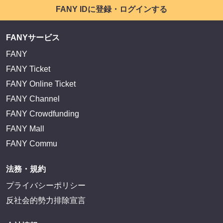
FANY IDに登録・ログインする
FANYサービス
FANY
FANY Ticket
FANY Online Ticket
FANY Channel
FANY Crowdfunding
FANY Mall
FANY Commu
法務・規約
プライバシーポリシー
反社会的勢力排除宣言