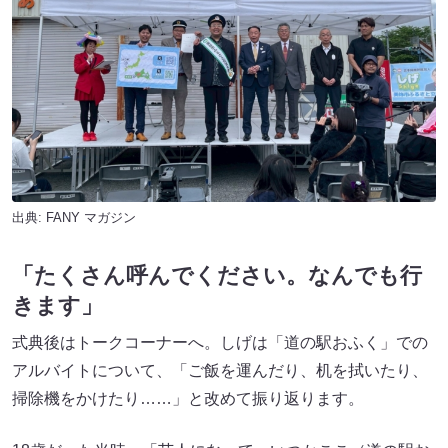
出典:
FANY マガジン
「たくさん呼んでください。なんでも行
きます」
式典後はトークコーナーへ。しげは「道の駅おふく」での
アルバイトについて、「ご飯を運んだり、机を拭いたり、
掃除機をかけたり……」と改めて振り返ります。