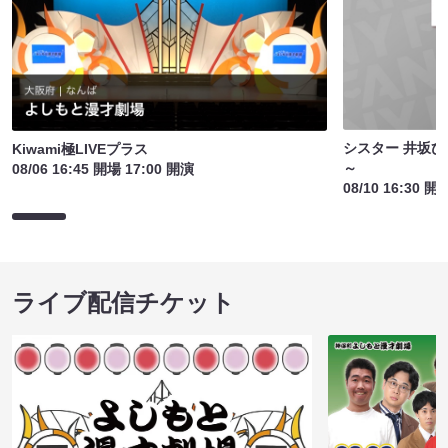
シスター 井坂ひ
Kiwami極LIVEプラス
～
08/06 16:45 開場 17:00 開演
08/10 16:30 開
ライブ配信チケット