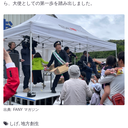
ら、大使としての第一歩を踏み出しました。
出典:
FANY マガジン
しげ
,
地方創生