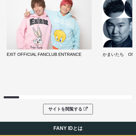
EXIT OFFICIAL FANCLUB ENTRANCE
かまいたち OMA
サイトを閲覧する
FANY IDとは