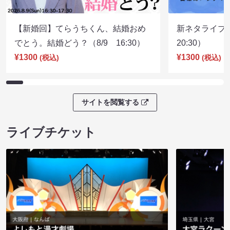
【新婚回】てらうちくん、結婚おめ
新ネタライブN
でとう。結婚どう？（8/9 16:30）
20:30）
¥1300
¥1300
(税込)
(税込)
サイトを閲覧する
ライブチケット