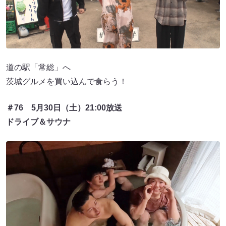
道の駅「常総」へ
茨城グルメを買い込んで食らう！
＃76 5月30日（土）21:00放送
ドライブ＆サウナ