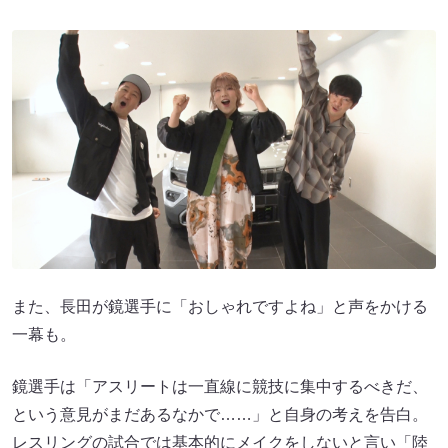
また、長田が鏡選手に「おしゃれですよね」と声をかける
一幕も。
鏡選手は「アスリートは一直線に競技に集中するべきだ、
という意見がまだあるなかで……」と自身の考えを告白。
レスリングの試合では基本的にメイクをしないと言い「陸