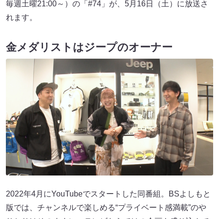
毎週土曜21:00～）の「#74」が、5月16日（土）に放送さ
れます。
金メダリストはジープのオーナー
2022年4月にYouTubeでスタートした同番組。BSよしもと
版では、チャンネルで楽しめる“プライベート感満載”のや