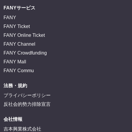
FANYサービス
FANY
FANY Ticket
FANY Online Ticket
FANY Channel
FANY Crowdfunding
FANY Mall
FANY Commu
法務・規約
プライバシーポリシー
反社会的勢力排除宣言
会社情報
吉本興業株式会社