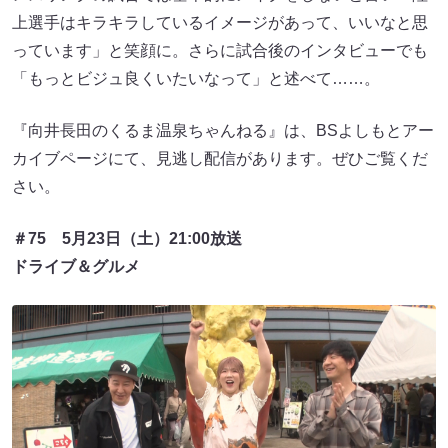
上選手はキラキラしているイメージがあって、いいなと思
っています」と笑顔に。さらに試合後のインタビューでも
「もっとビジュ良くいたいなって」と述べて……。
『向井長田のくるま温泉ちゃんねる』は、BSよしもとアー
カイブページにて、見逃し配信があります。ぜひご覧くだ
さい。
＃75 5月23日（土）21:00放送
ドライブ＆グルメ