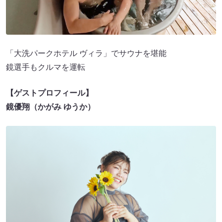
「大洗パークホテル ヴィラ」でサウナを堪能
鏡選手もクルマを運転
【ゲストプロフィール】
鏡優翔（かがみ ゆうか）