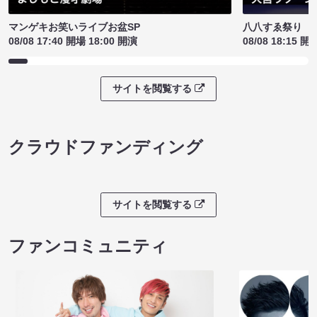
マンゲキお笑いライブお盆SP
八八すゑ祭り 
08/08 17:40 開場 18:00 開演
08/08 18:15 開
サイトを閲覧する
クラウドファンディング
サイトを閲覧する
ファンコミュニティ