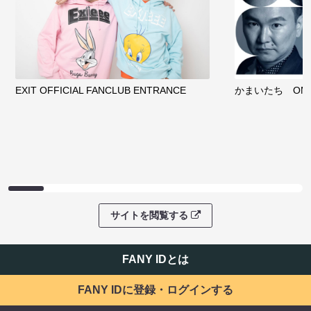
EXIT OFFICIAL FANCLUB ENTRANCE
かまいたち OMA
サイトを閲覧する
FANY IDとは
FANY IDに登録・ログインする