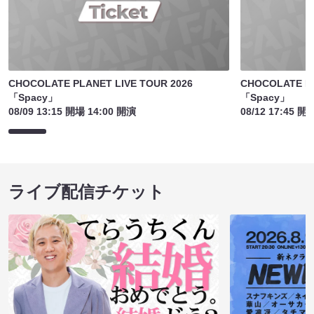
CHOCOLATE PLANET LIVE TOUR 2026
CHOCOLATE PL
「Spacy」
「Spacy」
08/09 13:15 開場 14:00 開演
08/12 17:45 開
ライブ配信チケット