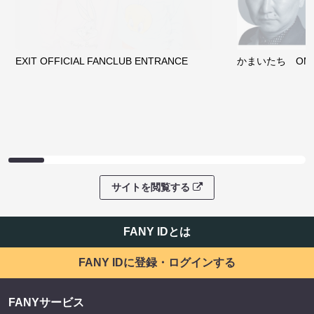
クラウドファンディング
サイトを閲覧する
ファンコミュニティ
EXIT OFFICIAL FANCLUB ENTRANCE
かまいたち OMA