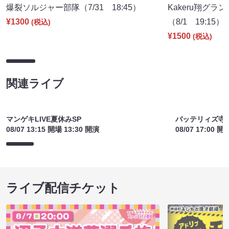
爆裂ソルジャー部隊（7/31 18:45）
Kakeru翔グラ
¥1300
（8/1 19:15）
(税込)
¥1500
(税込)
関連ライブ
バッテリィズ寺
マンゲキLIVE夏休みSP
08/07 17:00 開
08/07 13:15 開場 13:30 開演