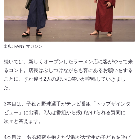
出典:
FANY マガジン
続いては、新しくオープンしたラーメン店に客がやって来
るコント。店長はぶしつけながらも客にあるお願いをする
ことに。すれ違う2人の思いに笑いが増幅していきまし
た。
3本目は、子役と野球選手がテレビ番組「トップザインタ
ビュー」に出演。2人は番組から投げかけられる質問に
次々と答えます。
4本目は、ある秘密を抱えた父親が大学生の子どもを呼び