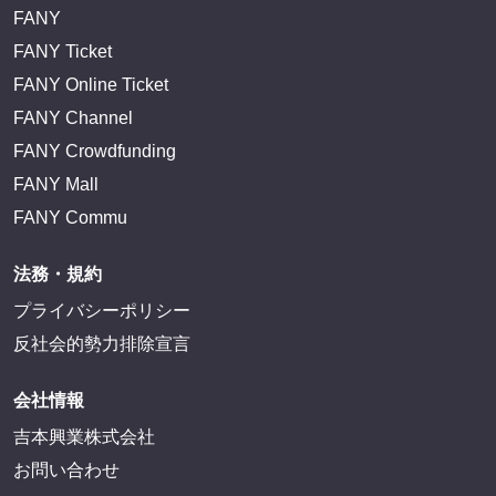
サイトを閲覧する
FANY IDとは
FANY IDに登録・ログインする
FANYサービス
FANY
FANY Ticket
FANY Online Ticket
FANY Channel