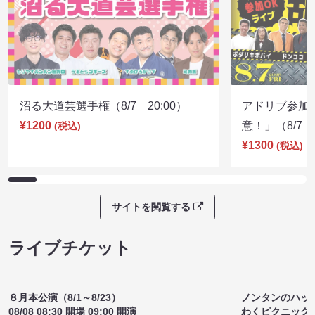
ライブ配信チケット
沼る大道芸選手権（8/7 20:00）
アドリブ参加
¥1200
意！」（8/7 1
(税込)
¥1300
(税込)