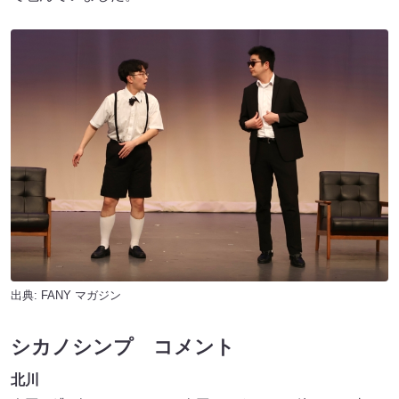
出典:
FANY マガジン
シカノシンプ コメント
北川