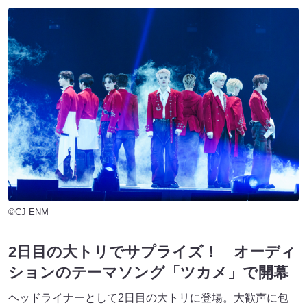
©CJ ENM
2日目の大トリでサプライズ！ オーディ
ションのテーマソング「ツカメ」で開幕
ヘッドライナーとして2日目の大トリに登場。大歓声に包