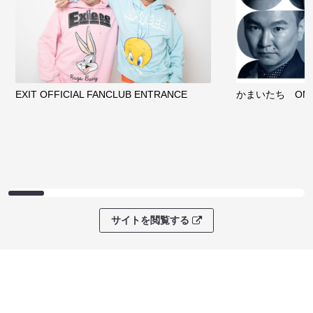
EXIT OFFICIAL FANCLUB ENTRANCE
かまいたち OMA
サイトを閲覧する