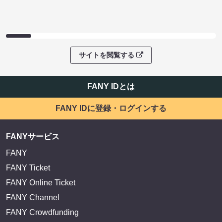
サイトを閲覧する
FANY IDとは
FANY IDに登録・ログインする
FANYサービス
FANY
FANY Ticket
FANY Online Ticket
FANY Channel
FANY Crowdfunding