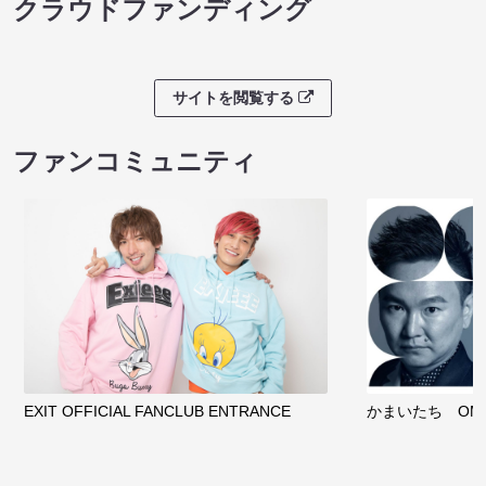
クラウドファンディング
サイトを閲覧する
ファンコミュニティ
EXIT OFFICIAL FANCLUB ENTRANCE
かまいたち OMA