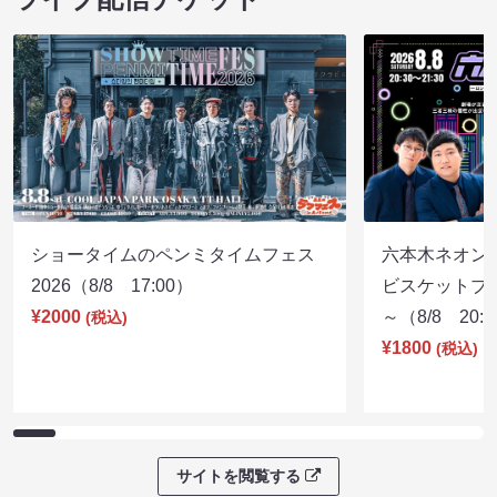
ショータイムのペンミタイムフェス
六本木ネオン
2026（8/8 17:00）
ビスケットブラ
¥2000
～（8/8 20:
(税込)
¥1800
(税込)
サイトを閲覧する