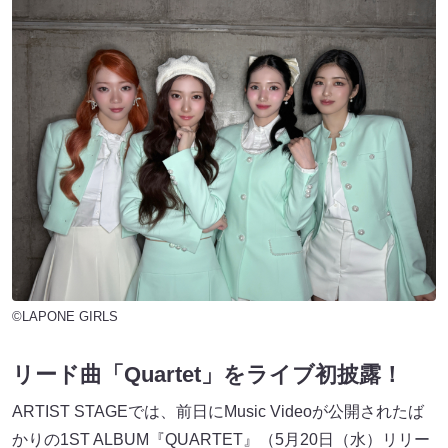
©LAPONE GIRLS
リード曲「Quartet」をライブ初披露！
ARTIST STAGEでは、前日にMusic Videoが公開されたば
かりの1ST ALBUM『QUARTET』（5月20日（水）リリー