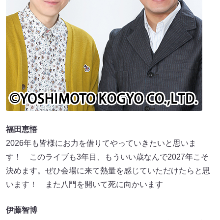
福田恵悟
2026年も皆様にお力を借りてやっていきたいと思いま
す！ このライブも3年目、もういい歳なんで2027年こそ
決めます。ぜひ会場に来て熱量を感じていただけたらと思
います！ また八門を開いて死に向かいます
伊藤智博