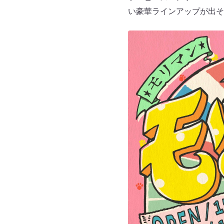
い豪華ラインアップが出そ