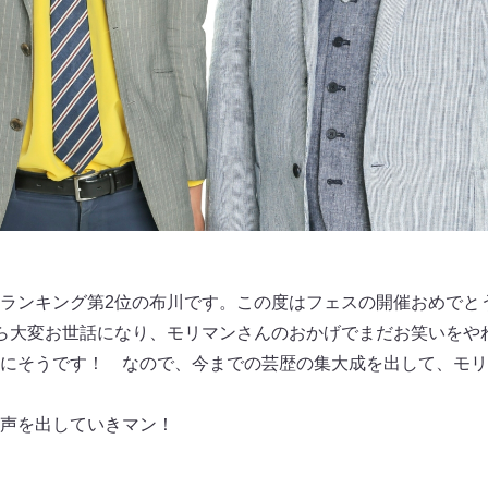
ランキング第2位の布川です。この度はフェスの開催おめでと
ら大変お世話になり、モリマンさんのおかげでまだお笑いをや
にそうです！ なので、今までの芸歴の集大成を出して、モリ
声を出していきマン！