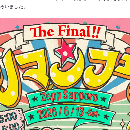
ろいました。