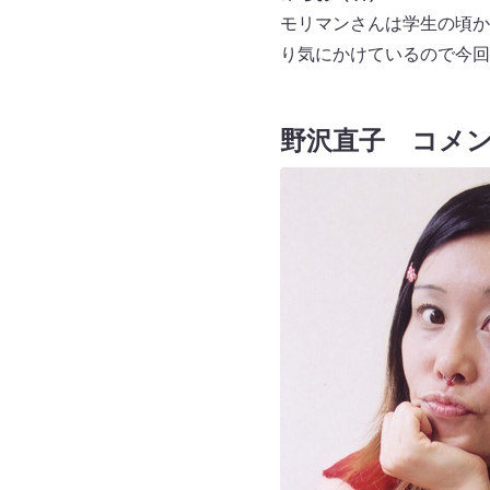
モリマンさんは学生の頃か
り気にかけているので今回
野沢直子 コメ