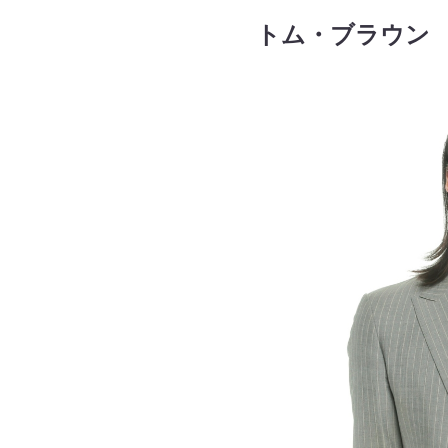
トム・ブラウン