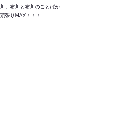
川、布川と布川のことばか
頑張りMAX！！！