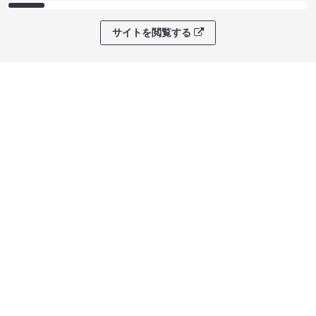
サイトを閲覧する