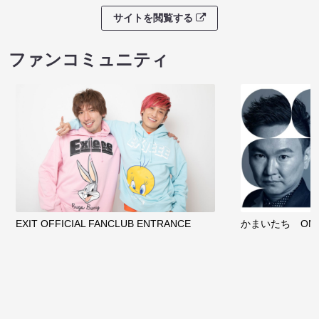
サイトを閲覧する
ファンコミュニティ
EXIT OFFICIAL FANCLUB ENTRANCE
かまいたち OMA